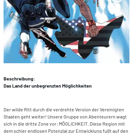
Beschreibung:
Das Land der unbegrenzten Möglichkeiten
Der wilde Ritt durch die verdrehte Version der Vereinigten
Staaten geht weiter! Unsere Gruppe von Abenteurern wagt
sich in die dritte Zone vor: MÖGLICHKEIT. Diese Region mit
dem schier endlosen Potenzial zur Entwicklung fußt auf den