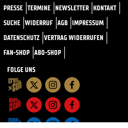
PRESSE
TERMINE
NEWSLETTER
KONTAKT
SUCHE
WIDERRUF
AGB
IMPRESSUM
DATENSCHUTZ
VERTRAG WIDERRUFEN
FAN-SHOP
ABO-SHOP
FOLGE UNS