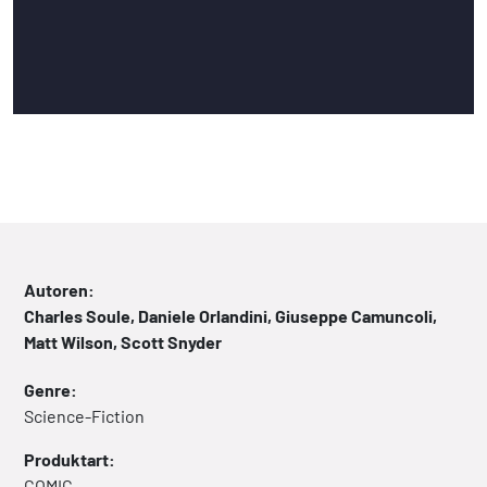
Autoren:
Charles Soule, Daniele Orlandini, Giuseppe Camuncoli,
Matt Wilson, Scott Snyder
Genre:
Science-Fiction
Produktart:
COMIC