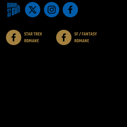
STAR TREK
SF / FANTASY
ROMANE
ROMANE