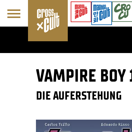
Navigation überspringen
VAMPIRE BOY 
DIE AUFERSTEHUNG