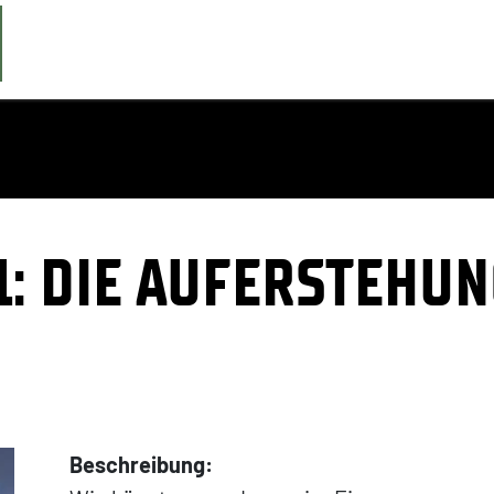
1: DIE AUFERSTEHU
Beschreibung: