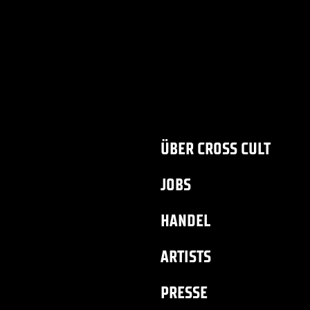
ÜBER CROSS CULT
JOBS
HANDEL
ARTISTS
PRESSE