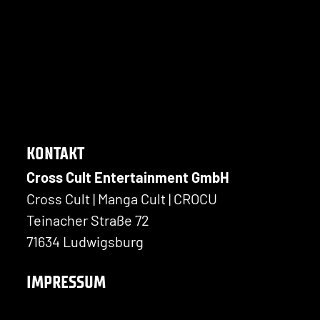
KONTAKT
Cross Cult Entertainment GmbH
Cross Cult | Manga Cult | CROCU
Teinacher Straße 72
71634 Ludwigsburg
IMPRESSUM