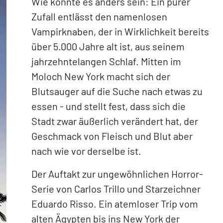
Wie könnte es anders sein: Ein purer
Zufall entlässt den namenlosen
Vampirknaben, der in Wirklichkeit bereits
über 5.000 Jahre alt ist, aus seinem
jahrzehntelangen Schlaf. Mitten im
Moloch New York macht sich der
Blutsauger auf die Suche nach etwas zu
essen - und stellt fest, dass sich die
Stadt zwar äußerlich verändert hat, der
Geschmack von Fleisch und Blut aber
nach wie vor derselbe ist.
Der Auftakt zur ungewöhnlichen Horror-
Serie von Carlos Trillo und Starzeichner
Eduardo Risso. Ein atemloser Trip vom
alten Ägypten bis ins New York der