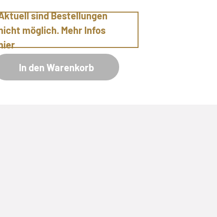
Aktuell sind Bestellungen
nicht möglich. Mehr Infos
hier
In den Warenkorb