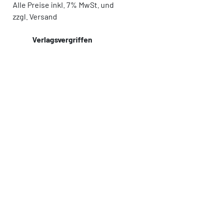
Alle Preise inkl. 7% MwSt. und
zzgl. Versand
Verlagsvergriffen