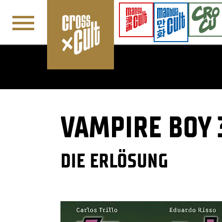
Navigation überspringen
VAMPIRE BOY 
DIE ERLÖSUNG