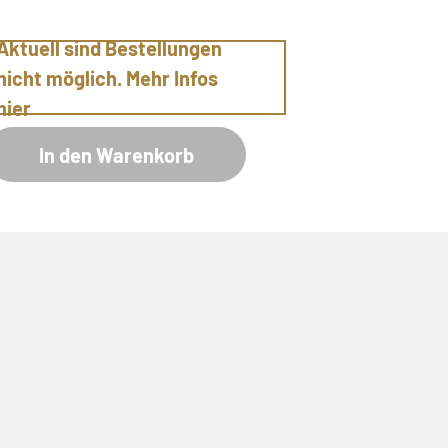
Aktuell sind Bestellungen
nicht möglich. Mehr Infos
hier
In den Warenkorb