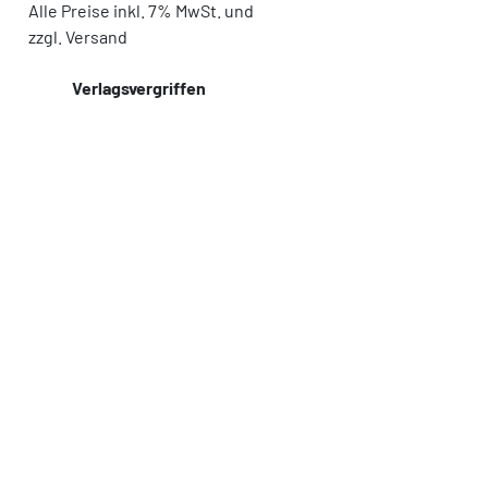
Alle Preise inkl. 7% MwSt. und
zzgl. Versand
Verlagsvergriffen