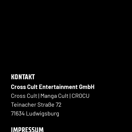
KONTAKT
Cross Cult Entertainment GmbH
Cross Cult | Manga Cult | CROCU
Teinacher Straße 72
71634 Ludwigsburg
IMPRESSUM