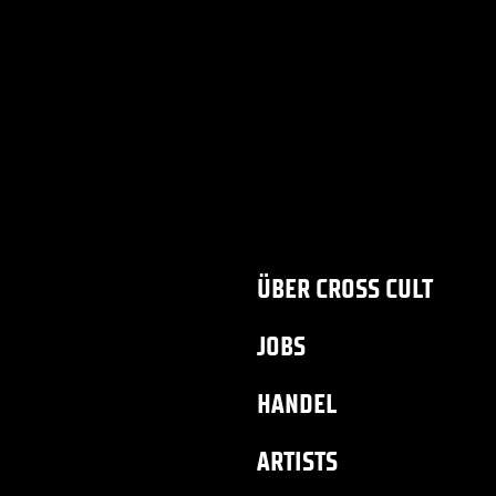
ÜBER CROSS CULT
JOBS
HANDEL
ARTISTS