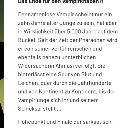
Das Ende für den Vampirknaben?!
Der namenlose Vampir scheint nur ein
zehn Jahre alter Junge zu sein, hat aber
in Wirklichkeit über 5.000 Jahre auf dem
Buckel. Seit der Zeit der Pharaonen wird
er von seiner verführerischen und
ebenfalls nahezu unsterblichen
Widersacherin Ahmasi verfolgt. Sie
hinterlässt eine Spur von Blut und
Leichen, quer durch die Jahrhunderte
und von Kontinent zu Kontinent, bis der
Vampirjunge sich ihr und seinem
Schicksal stellt …
Höhepunkt und Finale der sarkastisch,