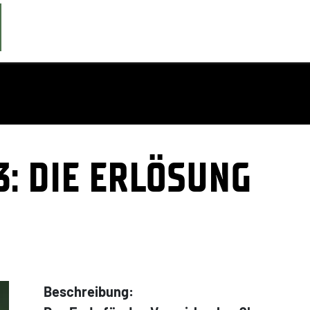
3: DIE ERLÖSUNG
Beschreibung: