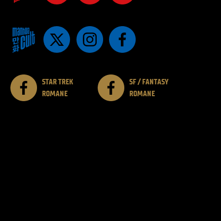
STAR TREK
SF / FANTASY
ROMANE
ROMANE