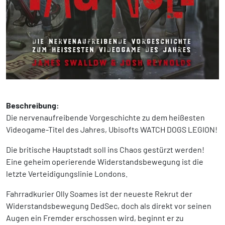
Beschreibung:
Die nervenaufreibende Vorgeschichte zu dem heißesten
Videogame-Titel des Jahres, Ubisofts WATCH DOGS LEGION!
Die britische Hauptstadt soll ins Chaos gestürzt werden!
Eine geheim operierende Widerstandsbewegung ist die
letzte Verteidigungslinie Londons.
Fahrradkurier Olly Soames ist der neueste Rekrut der
Widerstandsbewegung DedSec, doch als direkt vor seinen
Augen ein Fremder erschossen wird, beginnt er zu