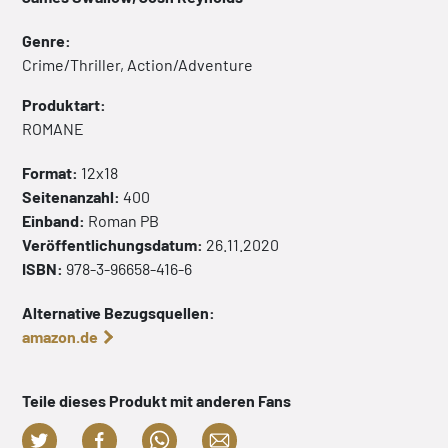
Genre:
Crime/Thriller, Action/Adventure
Produktart:
ROMANE
Format:
12x18
Seitenanzahl:
400
Einband:
Roman
PB
Veröffentlichungsdatum:
26.11.2020
ISBN:
978-3-96658-416-6
Alternative Bezugsquellen:
amazon.de
Teile dieses Produkt mit anderen Fans