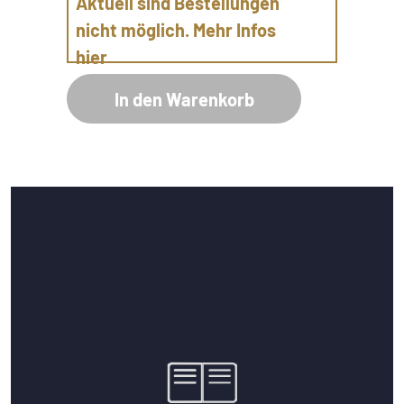
Aktuell sind Bestellungen
nicht möglich. Mehr Infos
hier
In den Warenkorb