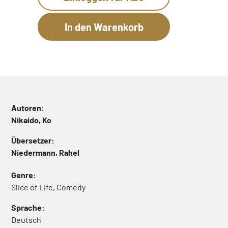
Autoren:
Nikaido, Ko
Übersetzer:
Niedermann, Rahel
Genre:
Slice of Life, Comedy
Sprache:
Deutsch