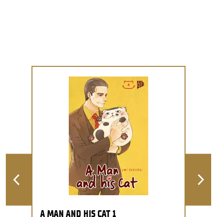
A MAN AND HIS CAT 1