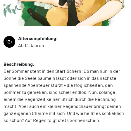
Altersempfehlung:
13+
Ab 13 Jahren
Beschreibung:
Der Sommer steht in den Startlöchern! Ob man nun in der
Sonne die Seele baumeln lässt oder sich in das nächste
spannende Abenteuer stürzt – die Möglichkeiten, den
Sommer zu genießen, sind schier endlos. Nun, solange
einem die Regenzeit keinen Strich durch die Rechnung
macht. Aber auch ein kleiner Regenschauer bringt seinen
ganz eigenen Charme mit sich. Und wie heißt es schließlich
so schön? Auf Regen folgt stets Sonnenschein!