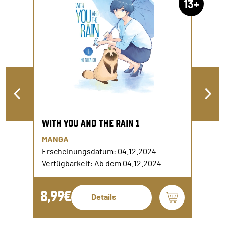
13+
WITH YOU AND THE RAIN 1
MANGA
Erscheinungsdatum: 04.12.2024
Verfügbarkeit: Ab dem 04.12.2024
8,99€
Details