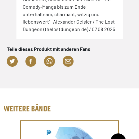
Comedy-Manga bis zum Ende
unterhaltsam, charmant, witzig und
liebenswert" -Alexander Geisler / The Lost
Dungeon (thelostdungeon.de) / 07.08.2025
Teile dieses Produkt mit anderen Fans
WEITERE BÄNDE