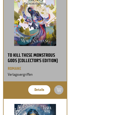
TO KILL THESE MONSTROUS
GODS (COLLECTOR’S EDITION)
ROMANE
Verlagsvergriffen
Details