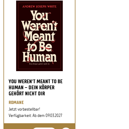
YOU WEREN'T MEANT TO BE
HUMAN – DEIN KÖRPER
GEHÖRT NICHT DIR
ROMANE
Jetzt vorbestellbar!
Verfügbarkeit: Ab dem 09.03.2027