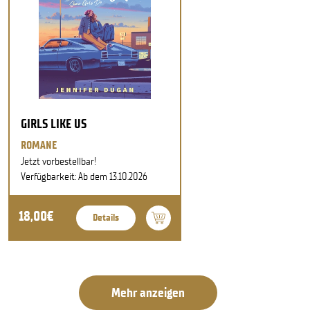
GIRLS LIKE US
ROMANE
Jetzt vorbestellbar!
Verfügbarkeit: Ab dem 13.10.2026
18,00€
Details
Mehr anzeigen