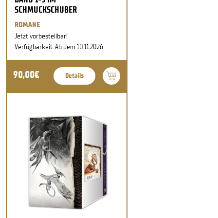
SCHMUCKSCHUBER
ROMANE
Jetzt vorbestellbar!
Verfügbarkeit: Ab dem 10.11.2026
90,00€
Details