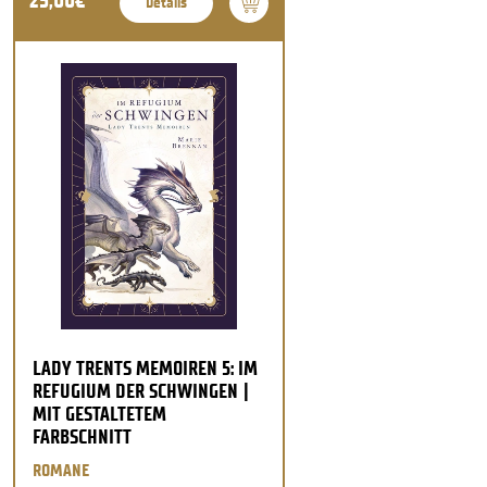
25,00€
Details
LADY TRENTS MEMOIREN 5: IM
REFUGIUM DER SCHWINGEN |
MIT GESTALTETEM
FARBSCHNITT
ROMANE