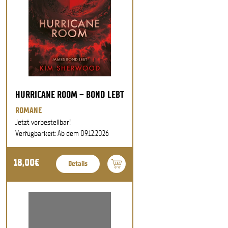
HURRICANE ROOM – BOND LEBT
ROMANE
Jetzt vorbestellbar!
Verfügbarkeit: Ab dem 09.12.2026
18,00€
Details