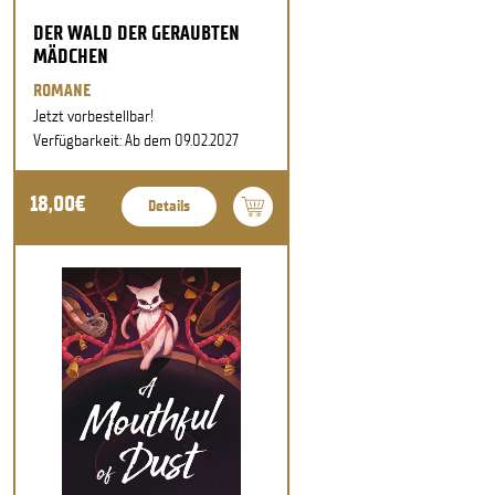
DER WALD DER GERAUBTEN
MÄDCHEN
ROMANE
Jetzt vorbestellbar!
Verfügbarkeit: Ab dem 09.02.2027
18,00€
Details