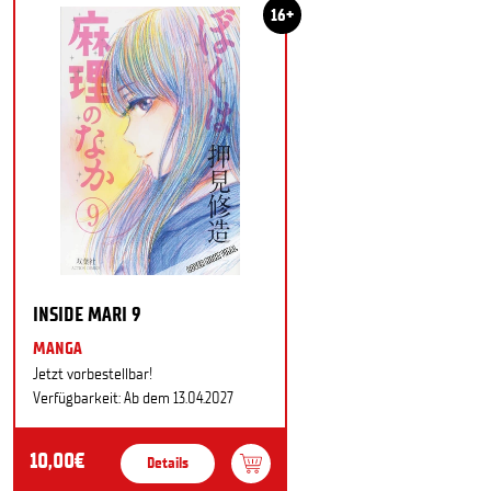
16+
INSIDE MARI 9
MANGA
Jetzt vorbestellbar!
Verfügbarkeit: Ab dem 13.04.2027
10,00€
Details