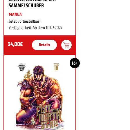
SAMMELSCHUBER
MANGA
Jetzt vorbestellbar!
Verfügbarkeit: Ab dem 10.03.2027
34,00€
Details
16+