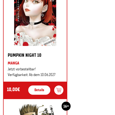
PUMPKIN NIGHT 10
MANGA
Jetzt vorbestellbar!
Verfügbarkeit: Ab dem 10.06.2027
10,00€
Details
16+