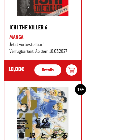
ICHI THE KILLER 6
MANGA
Jetzt vorbestellbar!
Verfügbarkeit: Ab dem 10.03.2027
10,00€
Details
15+