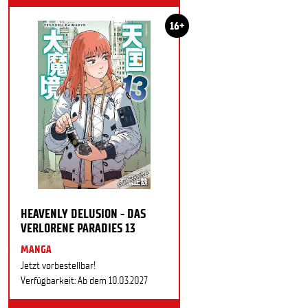
16+
HEAVENLY DELUSION - DAS
VERLORENE PARADIES 13
MANGA
Jetzt vorbestellbar!
Verfügbarkeit: Ab dem 10.03.2027