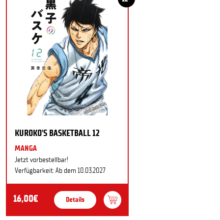
KUROKO'S BASKETBALL 12
MANGA
Jetzt vorbestellbar!
Verfügbarkeit: Ab dem 10.03.2027
16,00€
Details