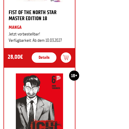
FIST OF THE NORTH STAR
MASTER EDITION 18
MANGA
Jetzt vorbestellbar!
Verfügbarkeit: Ab dem 10.03.2027
28,00€
Details
18+