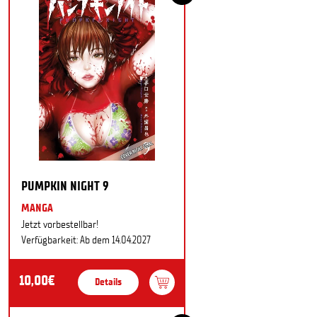
PUMPKIN NIGHT 9
MANGA
Jetzt vorbestellbar!
Verfügbarkeit: Ab dem 14.04.2027
10,00€
Details