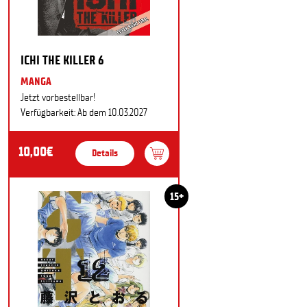
ICHI THE KILLER 6
MANGA
Jetzt vorbestellbar!
Verfügbarkeit: Ab dem 10.03.2027
10,00€
Details
15+