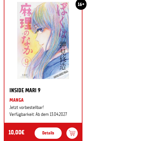
16+
INSIDE MARI 9
MANGA
Jetzt vorbestellbar!
Verfügbarkeit: Ab dem 13.04.2027
10,00€
Details