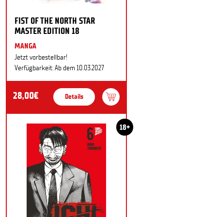
FIST OF THE NORTH STAR
MASTER EDITION 18
MANGA
Jetzt vorbestellbar!
Verfügbarkeit: Ab dem 10.03.2027
28,00€
Details
18+