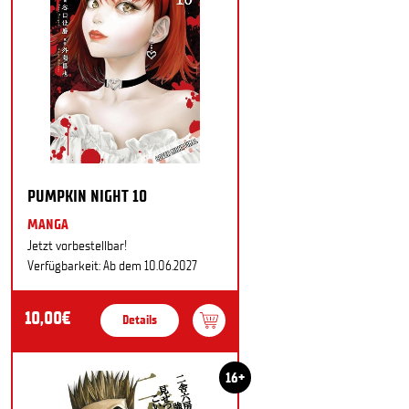
PUMPKIN NIGHT 10
MANGA
Jetzt vorbestellbar!
Verfügbarkeit: Ab dem 10.06.2027
10,00€
Details
16+