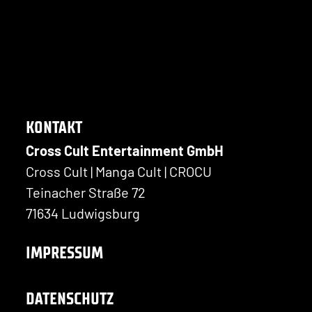
KONTAKT
Cross Cult Entertainment GmbH
Cross Cult | Manga Cult | CROCU
Teinacher Straße 72
71634 Ludwigsburg
IMPRESSUM
DATENSCHUTZ