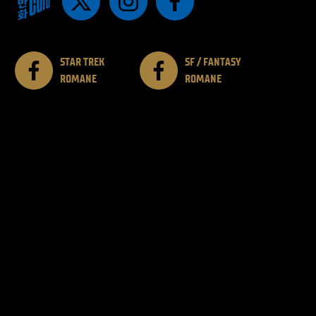
STAR TREK
SF / FANTASY
ROMANE
ROMANE