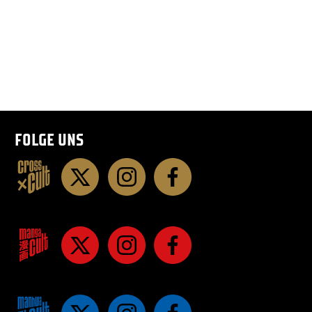
FOLGE UNS