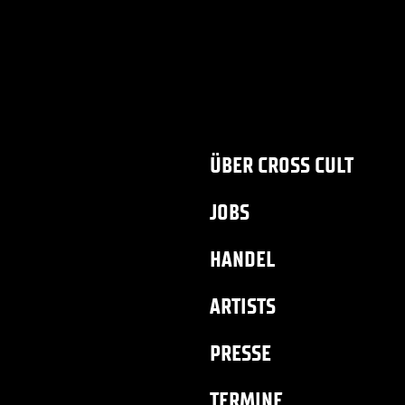
ÜBER CROSS CULT
JOBS
HANDEL
ARTISTS
PRESSE
TERMINE