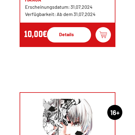
Erscheinungsdatum: 31.07.2024
Verfügbarkeit: Ab dem 31.07.2024
10,00€
Details
16+