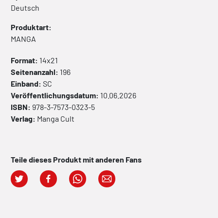
Deutsch
Produktart:
MANGA
Format:
14x21
Seitenanzahl:
196
Einband:
SC
Veröffentlichungsdatum:
10.06.2026
ISBN:
978-3-7573-0323-5
Verlag:
Manga Cult
Teile dieses Produkt mit anderen Fans