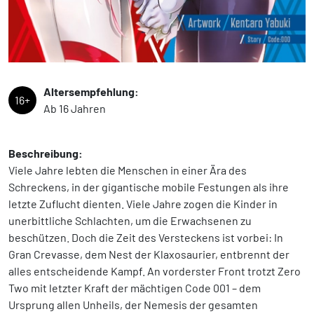
Altersempfehlung:
16+
Ab 16 Jahren
Beschreibung:
Viele Jahre lebten die Menschen in einer Ära des
Schreckens, in der gigantische mobile Festungen als ihre
letzte Zuflucht dienten. Viele Jahre zogen die Kinder in
unerbittliche Schlachten, um die Erwachsenen zu
beschützen. Doch die Zeit des Versteckens ist vorbei: In
Gran Crevasse, dem Nest der Klaxosaurier, entbrennt der
alles entscheidende Kampf. An vorderster Front trotzt Zero
Two mit letzter Kraft der mächtigen Code 001 – dem
Ursprung allen Unheils, der Nemesis der gesamten