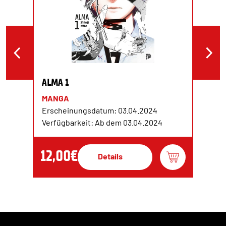
ALMA 1
MANGA
Erscheinungsdatum: 03.04.2024
Verfügbarkeit: Ab dem 03.04.2024
12,00€
Details