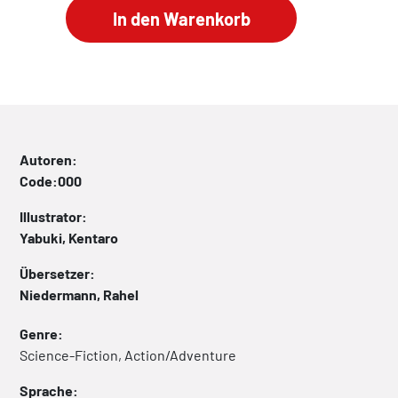
Autoren:
Code:000
Illustrator:
Yabuki, Kentaro
Übersetzer:
Niedermann, Rahel
Genre:
Science-Fiction, Action/Adventure
Sprache: