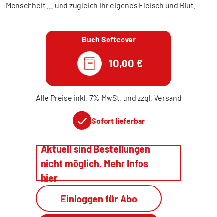
Menschheit … und zugleich ihr eigenes Fleisch und Blut.
Buch Softcover
10,00 €
Alle Preise inkl. 7% MwSt. und zzgl. Versand
Sofort lieferbar
Aktuell sind Bestellungen
nicht möglich. Mehr Infos
hier
Einloggen für Abo