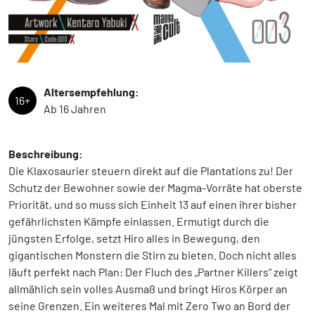
Altersempfehlung:
16+
Ab 16 Jahren
Beschreibung:
Die Klaxosaurier steuern direkt auf die Plantations zu! Der
Schutz der Bewohner sowie der Magma-Vorräte hat oberste
Priorität, und so muss sich Einheit 13 auf einen ihrer bisher
gefährlichsten Kämpfe einlassen. Ermutigt durch die
jüngsten Erfolge, setzt Hiro alles in Bewegung, den
gigantischen Monstern die Stirn zu bieten. Doch nicht alles
läuft perfekt nach Plan: Der Fluch des „Partner Killers“ zeigt
allmählich sein volles Ausmaß und bringt Hiros Körper an
seine Grenzen. Ein weiteres Mal mit Zero Two an Bord der