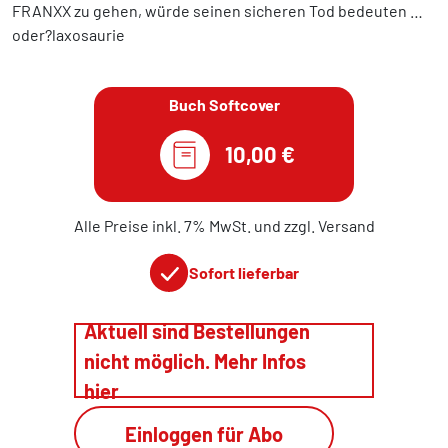
FRANXX zu gehen, würde seinen sicheren Tod bedeuten …
oder?laxosaurie
Buch Softcover
10,00 €
Alle Preise inkl. 7% MwSt. und zzgl. Versand
Sofort lieferbar
Aktuell sind Bestellungen
nicht möglich. Mehr Infos
hier
Einloggen für Abo