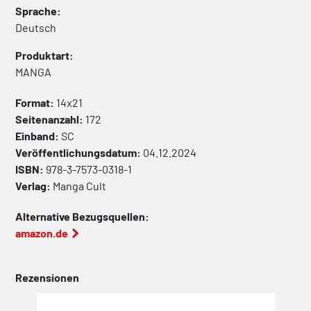
Sprache:
Deutsch
Produktart:
MANGA
Format:
14x21
Seitenanzahl:
172
Einband:
SC
Veröffentlichungsdatum:
04.12.2024
ISBN:
978-3-7573-0318-1
Verlag:
Manga Cult
Alternative Bezugsquellen:
amazon.de
Rezensionen