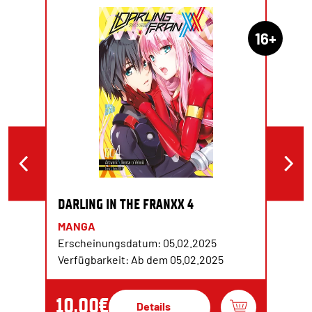
16+
DARLING IN THE FRANXX 4
MANGA
Erscheinungsdatum: 05.02.2025
Verfügbarkeit: Ab dem 05.02.2025
10,00€
Details