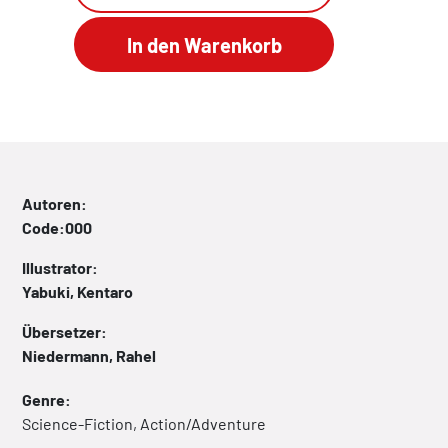
Autoren:
Code:000
Illustrator:
Yabuki, Kentaro
Übersetzer:
Niedermann, Rahel
Genre:
Science-Fiction, Action/Adventure