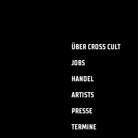
ÜBER CROSS CULT
JOBS
HANDEL
ARTISTS
PRESSE
TERMINE