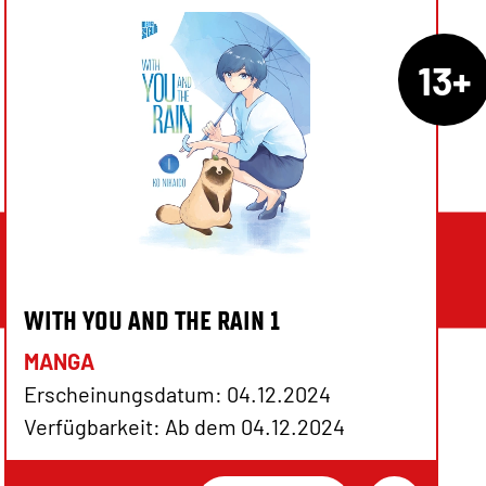
13+
WITH YOU AND THE RAIN 1
MANGA
Erscheinungsdatum: 04.12.2024
Verfügbarkeit: Ab dem 04.12.2024