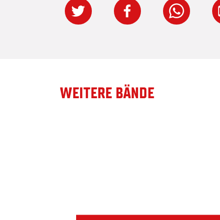
WEITERE BÄNDE