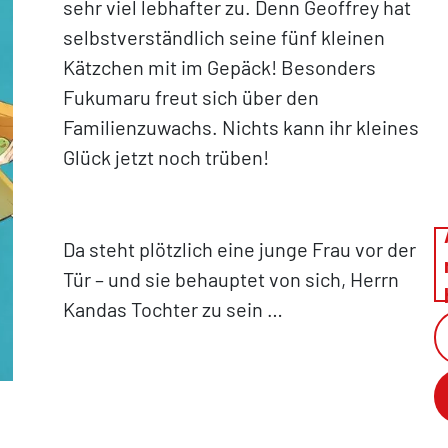
sehr viel lebhafter zu. Denn Geoffrey hat
selbstverständlich seine fünf kleinen
Kätzchen mit im Gepäck! Besonders
Fukumaru freut sich über den
Familienzuwachs. Nichts kann ihr kleines
Glück jetzt noch trüben!
Da steht plötzlich eine junge Frau vor der
Tür – und sie behauptet von sich, Herrn
Kandas Tochter zu sein …