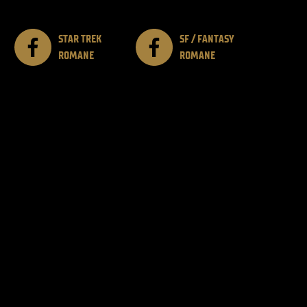
STAR TREK
SF / FANTASY
ROMANE
ROMANE