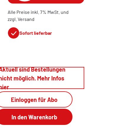
Alle Preise inkl. 7% MwSt. und
zzgl. Versand
Sofort lieferbar
Aktuell sind Bestellungen
nicht möglich. Mehr Infos
hier
Einloggen für Abo