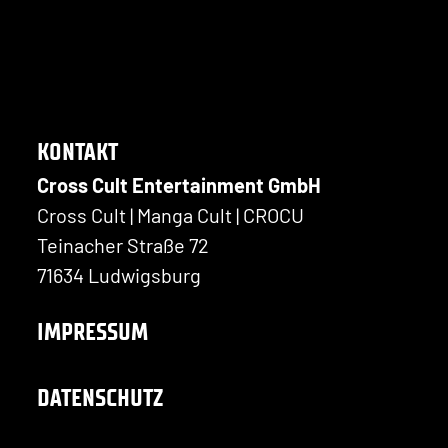
KONTAKT
Cross Cult Entertainment GmbH
Cross Cult | Manga Cult | CROCU
Teinacher Straße 72
71634 Ludwigsburg
IMPRESSUM
DATENSCHUTZ