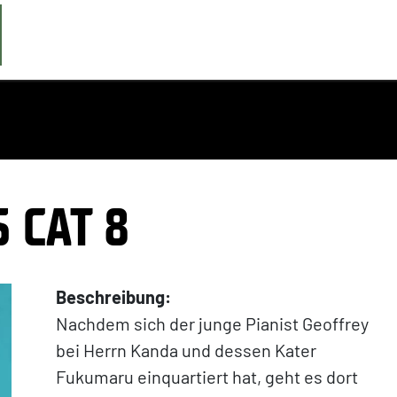
 CAT 8
Beschreibung:
Nachdem sich der junge Pianist Geoffrey
bei Herrn Kanda und dessen Kater
Fukumaru einquartiert hat, geht es dort