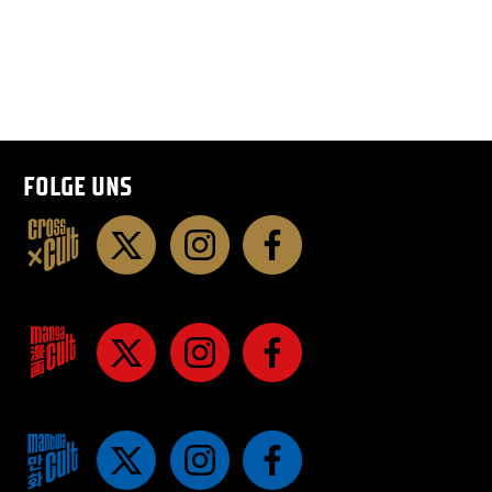
FOLGE UNS