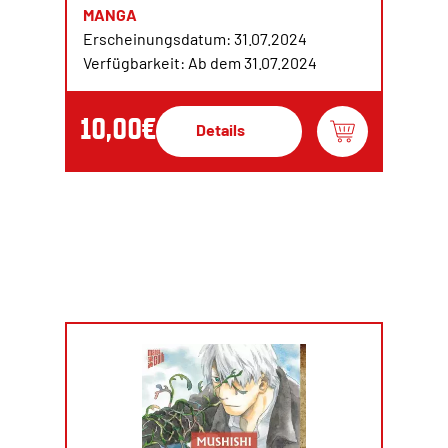
MANGA
Erscheinungsdatum: 31.07.2024
Verfügbarkeit: Ab dem 31.07.2024
10,00€
Details