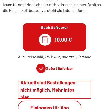
kaum fassen! Noch ahnt er nicht, dass sein neuer Besitzer
die Einsamkeit besser versteht als jeder andere …
Buch Softcover
10,00 €
Alle Preise inkl. 7% MwSt. und zzgl. Versand
Sofort lieferbar
Aktuell sind Bestellungen
nicht möglich. Mehr Infos
hier
Einloggen für Abo