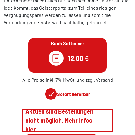
Unternehmer macht alles nur noch schlimmer, als er auf die
Idee kommt, das Geisterportal zum Teil eines riesigen
Vergnügungsparks werden zu lassen und somit die
Verbindung zur Geisterwelt nachhaltig gefährdet.
Buch Softcover
12,00 €
Alle Preise inkl. 7% MwSt. und zzgl. Versand
Sofort lieferbar
Aktuell sind Bestellungen
nicht möglich. Mehr Infos
hier