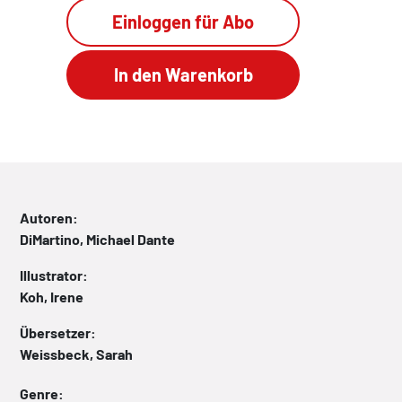
Einloggen für Abo
Autoren:
DiMartino, Michael Dante
Illustrator:
Koh, Irene
Übersetzer:
Weissbeck, Sarah
Genre: