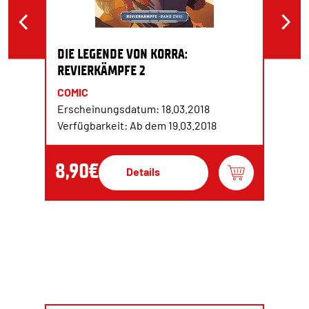
DIE LEGENDE VON KORRA:
REVIERKÄMPFE 2
COMIC
Erscheinungsdatum: 18.03.2018
Verfügbarkeit: Ab dem 19.03.2018
8,90€
Details