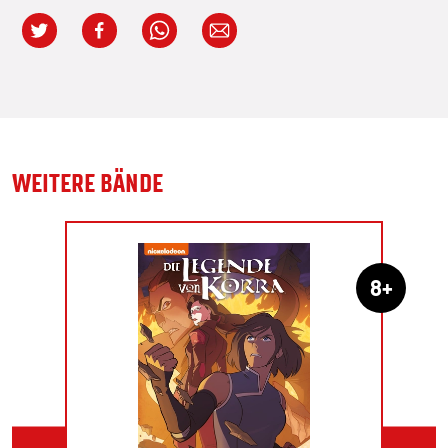
WEITERE BÄNDE
8+