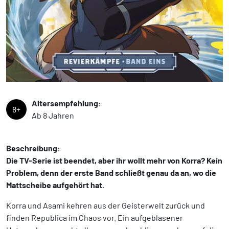
Altersempfehlung:
8+
Ab 8 Jahren
Beschreibung:
Die TV-Serie ist beendet, aber ihr wollt mehr von Korra? Kein
Problem, denn der erste Band schließt genau da an, wo die
Mattscheibe aufgehört hat.
Korra und Asami kehren aus der Geisterwelt zurück und
finden Republica im Chaos vor. Ein aufgeblasener