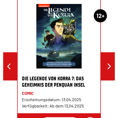
12+
DIE LEGENDE VON KORRA 7: DAS
GEHEIMNIS DER PENQUAN INSEL
COMIC
Erscheinungsdatum: 13.04.2025
Verfügbarkeit: Ab dem 13.04.2025