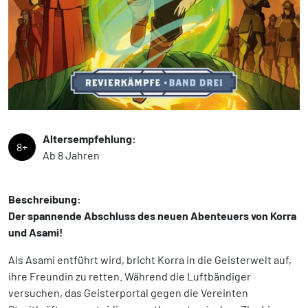
Altersempfehlung:
8+
Ab 8 Jahren
Beschreibung:
Der spannende Abschluss des neuen Abenteuers von Korra
und Asami!
Als Asami entführt wird, bricht Korra in die Geisterwelt auf,
ihre Freundin zu retten. Während die Luftbändiger
versuchen, das Geisterportal gegen die Vereinten