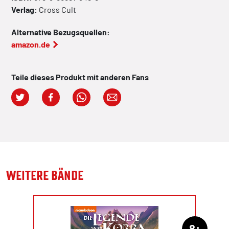
Verlag:
Cross Cult
Alternative Bezugsquellen:
amazon.de
Teile dieses Produkt mit anderen Fans
WEITERE BÄNDE
8+