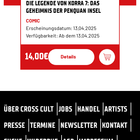
DIE LEGENDE VON KORRA 7: DAS
GEHEIMNIS DER PENQUAN INSEL
COMIC
Erscheinungsdatum: 13.04.2025
Verfügbarkeit: Ab dem 13.04.2025
14,00€
Details
ÜBER CROSS CULT
JOBS
HANDEL
ARTISTS
PRESSE
TERMINE
NEWSLETTER
KONTAKT