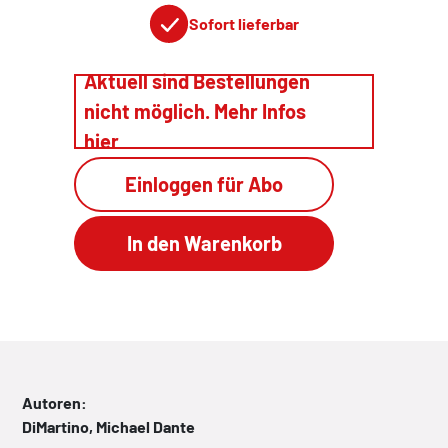
Sofort lieferbar
Aktuell sind Bestellungen
nicht möglich. Mehr Infos
hier
Einloggen für Abo
Autoren:
DiMartino, Michael Dante