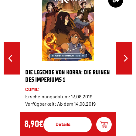
DIE LEGENDE VON KORRA: DIE RUINEN
DES IMPERIUMS 1
COMIC
Erscheinungsdatum: 13.08.2019
Verfügbarkeit: Ab dem 14.08.2019
8,90€
Details