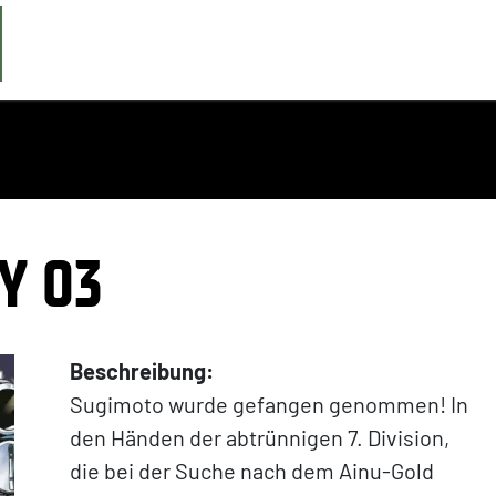
Y 03
Beschreibung:
Sugimoto wurde gefangen genommen! In
den Händen der abtrünnigen 7. Division,
die bei der Suche nach dem Ainu-Gold