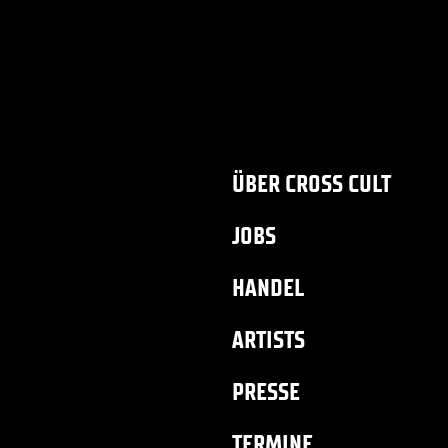
ÜBER CROSS CULT
JOBS
HANDEL
ARTISTS
PRESSE
TERMINE