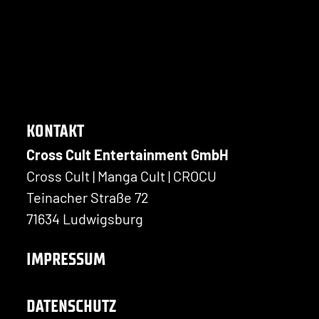
KONTAKT
Cross Cult Entertainment GmbH
Cross Cult | Manga Cult | CROCU
Teinacher Straße 72
71634 Ludwigsburg
IMPRESSUM
DATENSCHUTZ