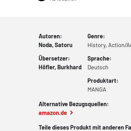
Autoren:
Genre:
Noda, Satoru
History, Action/
Übersetzer:
Sprache:
Höfler, Burkhard
Deutsch
Produktart:
MANGA
Alternative Bezugsquellen:
amazon.de
Teile dieses Produkt mit anderen F