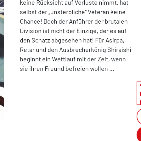
keine Rücksicht auf Verluste nimmt, hat
selbst der „unsterbliche“ Veteran keine
Chance! Doch der Anführer der brutalen
Division ist nicht der Einzige, der es auf
den Schatz abgesehen hat! Für Asirpa,
Retar und den Ausbrecherkönig Shiraishi
beginnt ein Wettlauf mit der Zeit, wenn
sie ihren Freund befreien wollen …