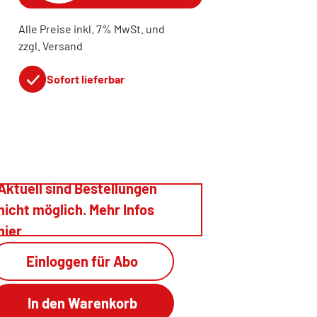
Alle Preise inkl. 7% MwSt. und
zzgl. Versand
Sofort lieferbar
Aktuell sind Bestellungen
nicht möglich. Mehr Infos
hier
Einloggen für Abo