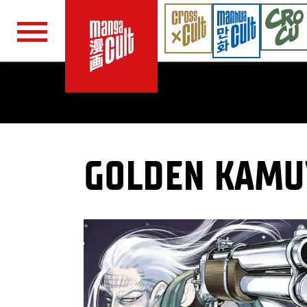
Navigation überspringen
GOLDEN KAMU