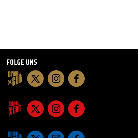
FOLGE UNS