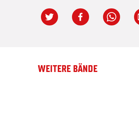
WEITERE BÄNDE