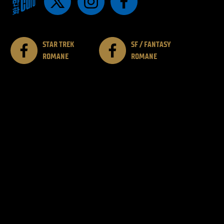
STAR TREK
SF / FANTASY
ROMANE
ROMANE