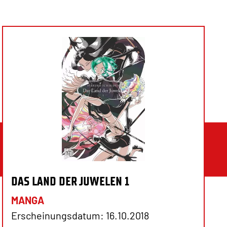
DAS LAND DER JUWELEN 1
MANGA
Erscheinungsdatum: 16.10.2018