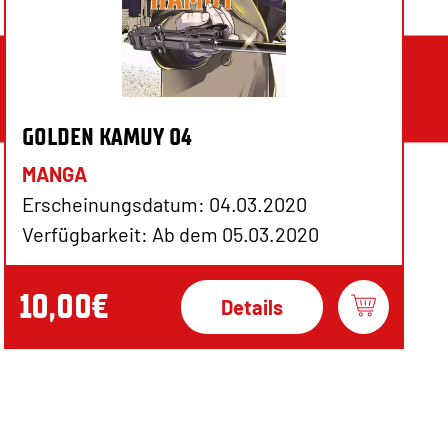
GOLDEN KAMUY 04
MANGA
Erscheinungsdatum: 04.03.2020
Verfügbarkeit: Ab dem 05.03.2020
10,00€
Details