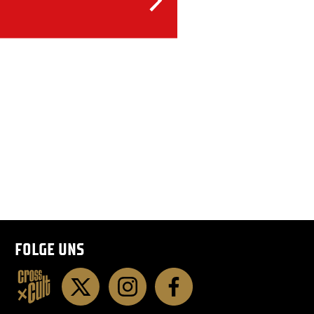
FOLGE UNS