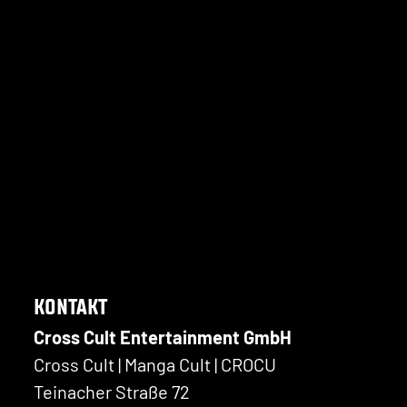
KONTAKT
Cross Cult Entertainment GmbH
Cross Cult | Manga Cult | CROCU
Teinacher Straße 72