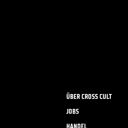
ÜBER CROSS CULT
JOBS
HANDEL