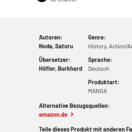
Autoren:
Genre:
Noda, Satoru
History, Action/
Übersetzer:
Sprache:
Höfler, Burkhard
Deutsch
Produktart:
MANGA
Alternative Bezugsquellen:
amazon.de
Teile dieses Produkt mit anderen F