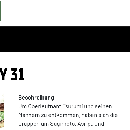
Y 31
Beschreibung:
Um Oberleutnant Tsurumi und seinen
Männern zu entkommen, haben sich die
Gruppen um Sugimoto, Asirpa und