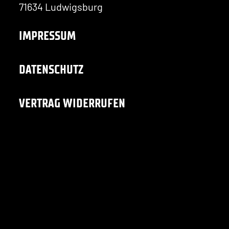
71634 Ludwigsburg
IMPRESSUM
DATENSCHUTZ
VERTRAG WIDERRUFEN