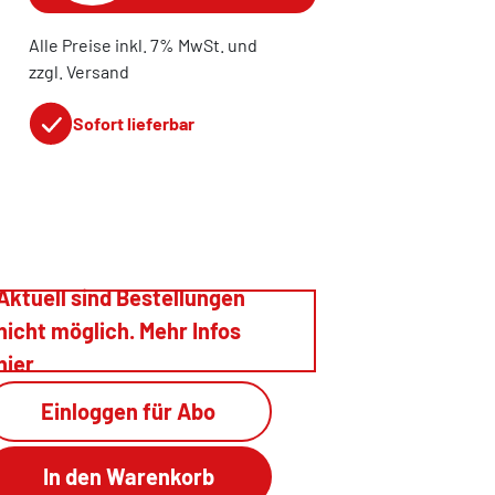
Alle Preise inkl. 7% MwSt. und
zzgl. Versand
Sofort lieferbar
Aktuell sind Bestellungen
nicht möglich. Mehr Infos
hier
Einloggen für Abo