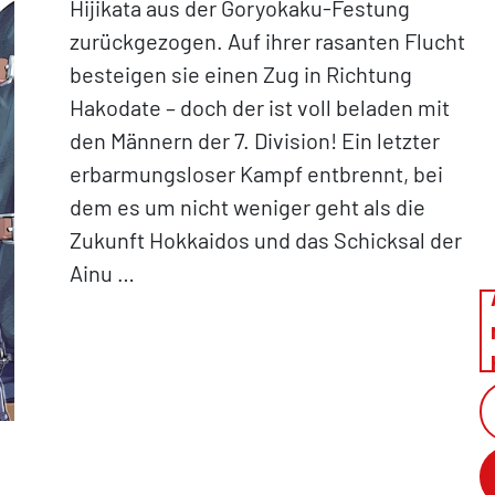
Hijikata aus der Goryokaku-Festung
zurückgezogen. Auf ihrer rasanten Flucht
besteigen sie einen Zug in Richtung
Hakodate – doch der ist voll beladen mit
den Männern der 7. Division! Ein letzter
erbarmungsloser Kampf entbrennt, bei
dem es um nicht weniger geht als die
Zukunft Hokkaidos und das Schicksal der
Ainu …