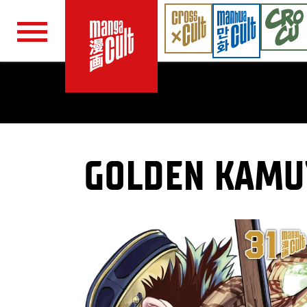
Navigation überspringen
GOLDEN KAMU