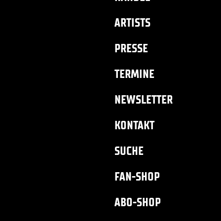
ARTISTS
PRESSE
TERMINE
NEWSLETTER
KONTAKT
SUCHE
FAN-SHOP
ABO-SHOP