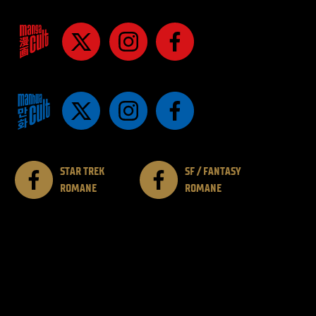
STAR TREK
SF / FANTASY
ROMANE
ROMANE