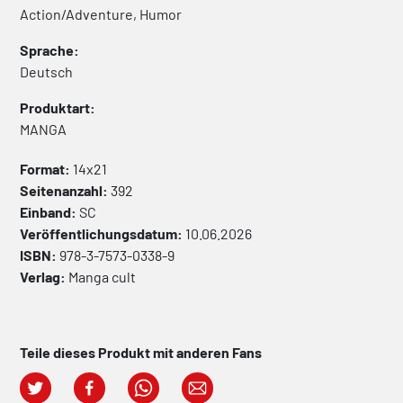
Action/Adventure, Humor
Sprache:
Deutsch
Produktart:
MANGA
Format:
14x21
Seitenanzahl:
392
Einband:
SC
Veröffentlichungsdatum:
10.06.2026
ISBN:
978-3-7573-0338-9
Verlag:
Manga cult
Teile dieses Produkt mit anderen Fans