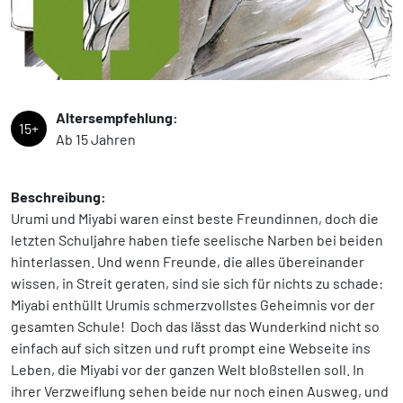
Altersempfehlung:
15+
Ab 15 Jahren
Beschreibung:
Urumi und Miyabi waren einst beste Freundinnen, doch die
letzten Schuljahre haben tiefe seelische Narben bei beiden
hinterlassen. Und wenn Freunde, die alles übereinander
wissen, in Streit geraten, sind sie sich für nichts zu schade:
Miyabi enthüllt Urumis schmerzvollstes Geheimnis vor der
gesamten Schule! Doch das lässt das Wunderkind nicht so
einfach auf sich sitzen und ruft prompt eine Webseite ins
Leben, die Miyabi vor der ganzen Welt bloßstellen soll. In
ihrer Verzweiflung sehen beide nur noch einen Ausweg, und