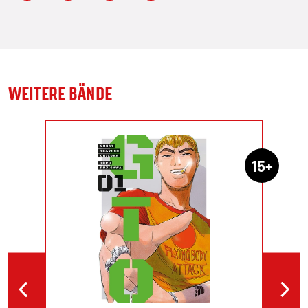
WEITERE BÄNDE
15+