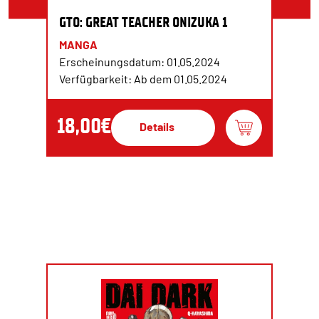
GTO: GREAT TEACHER ONIZUKA 1
MANGA
Erscheinungsdatum: 01.05.2024
Verfügbarkeit: Ab dem 01.05.2024
18,00€
Details