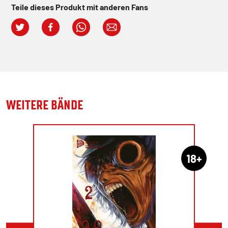
Teile dieses Produkt mit anderen Fans
WEITERE BÄNDE
18+