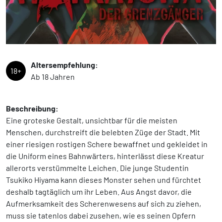
Altersempfehlung:
18+
Ab 18 Jahren
Beschreibung:
Eine groteske Gestalt, unsichtbar für die meisten
Menschen, durchstreift die belebten Züge der Stadt. Mit
einer riesigen rostigen Schere bewaffnet und gekleidet in
die Uniform eines Bahnwärters, hinterlässt diese Kreatur
allerorts verstümmelte Leichen. Die junge Studentin
Tsukiko Hiyama kann dieses Monster sehen und fürchtet
deshalb tagtäglich um ihr Leben. Aus Angst davor, die
Aufmerksamkeit des Scherenwesens auf sich zu ziehen,
muss sie tatenlos dabei zusehen, wie es seinen Opfern