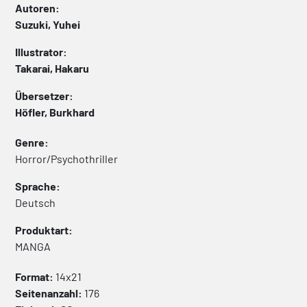
Autoren:
Suzuki, Yuhei
Illustrator:
Takarai, Hakaru
Übersetzer:
Höfler, Burkhard
Genre:
Horror/Psychothriller
Sprache:
Deutsch
Produktart:
MANGA
Format:
14x21
Seitenanzahl:
176