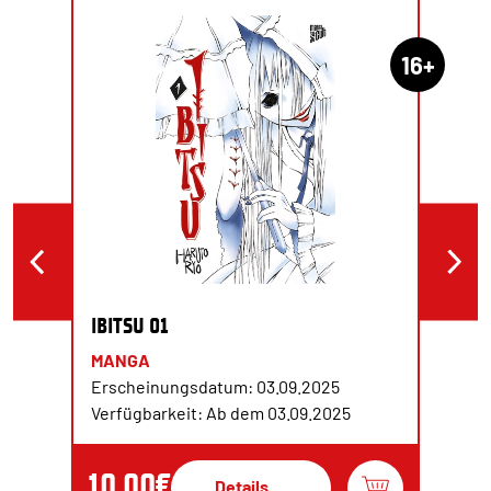
16+
IBITSU 01
MANGA
Erscheinungsdatum: 03.09.2025
Verfügbarkeit: Ab dem 03.09.2025
10,00€
Details