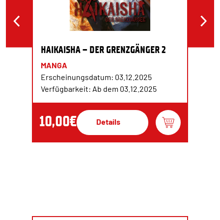
HAIKAISHA – DER GRENZGÄNGER 2
MANGA
Erscheinungsdatum: 03.12.2025
Verfügbarkeit: Ab dem 03.12.2025
10,00€
Details