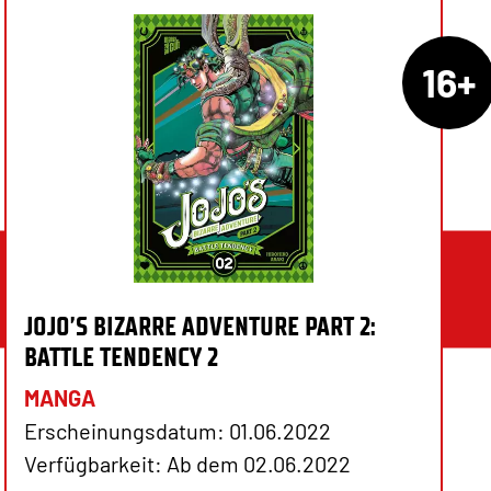
16+
JOJO’S BIZARRE ADVENTURE PART 2:
BATTLE TENDENCY 2
MANGA
Erscheinungsdatum: 01.06.2022
Verfügbarkeit: Ab dem 02.06.2022