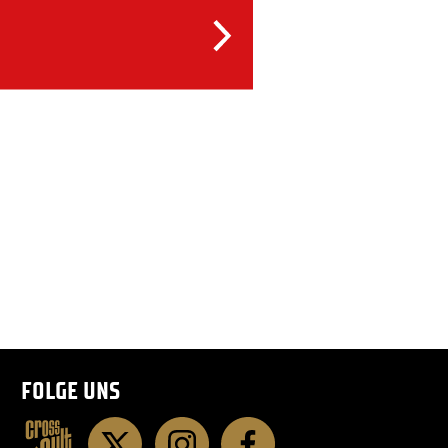
FOLGE UNS