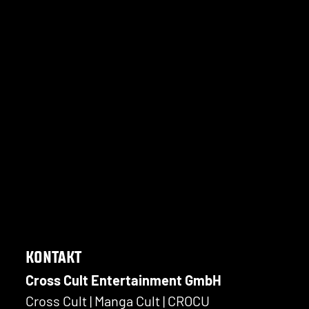
KONTAKT
Cross Cult Entertainment GmbH
Cross Cult | Manga Cult | CROCU