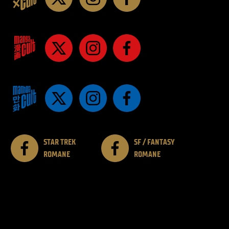
STAR TREK
SF / FANTASY
ROMANE
ROMANE