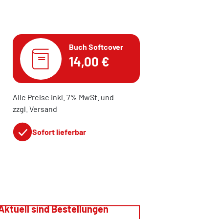
Buch Softcover
14,00 €
Alle Preise inkl. 7% MwSt. und
zzgl. Versand
Sofort lieferbar
Aktuell sind Bestellungen