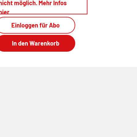
nicht möglich. Mehr Infos
hier
Einloggen für Abo