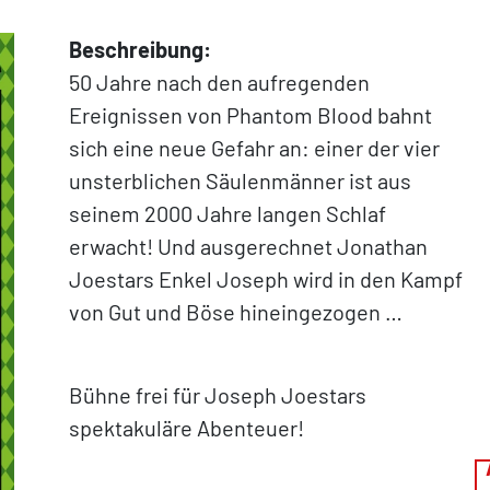
Beschreibung:
50 Jahre nach den aufregenden
Ereignissen von Phantom Blood bahnt
sich eine neue Gefahr an: einer der vier
unsterblichen Säulenmänner ist aus
seinem 2000 Jahre langen Schlaf
erwacht! Und ausgerechnet Jonathan
Joestars Enkel Joseph wird in den Kampf
von Gut und Böse hineingezogen …
Bühne frei für Joseph Joestars
spektakuläre Abenteuer!