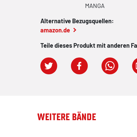
MANGA
Alternative Bezugsquellen:
amazon.de
Teile dieses Produkt mit anderen F
WEITERE BÄNDE