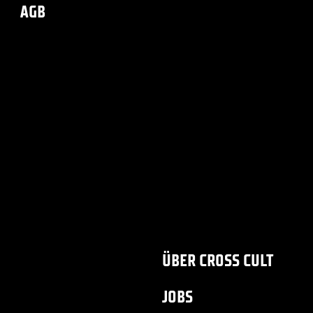
AGB
ÜBER CROSS CULT
JOBS