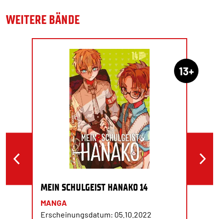
WEITERE BÄNDE
13+
MEIN SCHULGEIST HANAKO 14
MANGA
Erscheinungsdatum: 05.10.2022