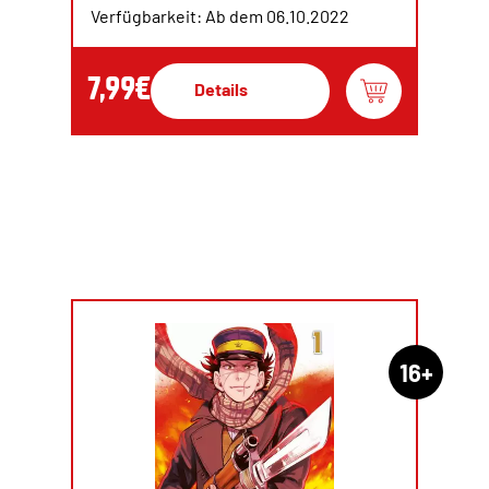
Verfügbarkeit: Ab dem 06.10.2022
7,99€
Details
16+