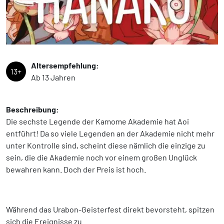
Altersempfehlung:
13+
Ab 13 Jahren
Beschreibung:
Die sechste Legende der Kamome Akademie hat Aoi
entführt! Da so viele Legenden an der Akademie nicht mehr
unter Kontrolle sind, scheint diese nämlich die einzige zu
sein, die die Akademie noch vor einem großen Unglück
bewahren kann. Doch der Preis ist hoch.
Während das Urabon-Geisterfest direkt bevorsteht, spitzen
sich die Ereignisse zu …