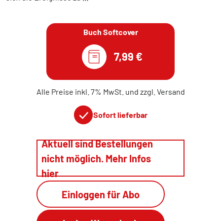
Buch Softcover
7,99 €
Alle Preise inkl. 7% MwSt. und zzgl. Versand
Sofort lieferbar
Aktuell sind Bestellungen
nicht möglich. Mehr Infos
hier
Einloggen für Abo