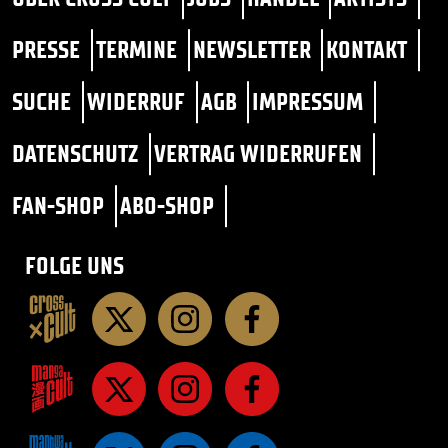
PRESSE
TERMINE
NEWSLETTER
KONTAKT
SUCHE
WIDERRUF
AGB
IMPRESSUM
DATENSCHUTZ
VERTRAG WIDERRUFEN
FAN-SHOP
ABO-SHOP
FOLGE UNS