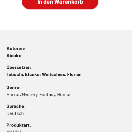
Autoren:
AidaIro
Übersetzer:
Tabuchi, Etsuko; Weitschies, Florian
Genre:
Horror/Mystery, Fantasy, Humor
Sprache:
Deutsch
Produktart:
MANGA