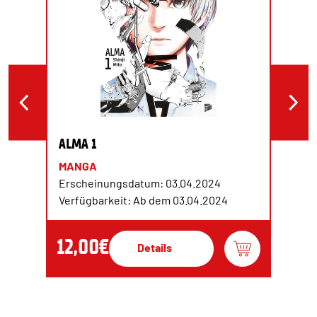
ALMA 1
MANGA
Erscheinungsdatum: 03.04.2024
Verfügbarkeit: Ab dem 03.04.2024
12,00€
Details