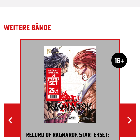
WEITERE BÄNDE
16+
RECORD OF RAGNAROK STARTERSET: