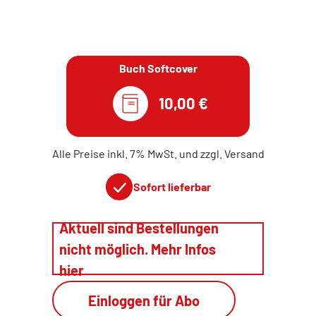
Buch Softcover
10,00 €
Alle Preise inkl. 7% MwSt. und zzgl. Versand
Sofort lieferbar
Aktuell sind Bestellungen
nicht möglich. Mehr Infos
hier
Einloggen für Abo