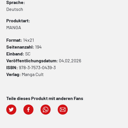
Sprache:
Deutsch
Produktart:
MANGA
Format:
14x21
Seitenanzahl:
194
Einband:
SC
Veröffentlichungsdatum:
04.02.2026
ISBN:
978-3-7573-0439-3
Verlag:
Manga Cult
Teile dieses Produkt mit anderen Fans