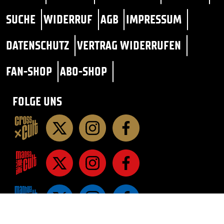
SUCHE
WIDERRUF
AGB
IMPRESSUM
DATENSCHUTZ
VERTRAG WIDERRUFEN
FAN-SHOP
ABO-SHOP
FOLGE UNS