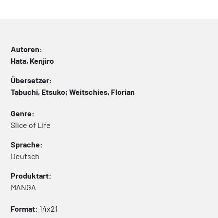
Autoren:
Hata, Kenjiro
Übersetzer:
Tabuchi, Etsuko; Weitschies, Florian
Genre:
Slice of Life
Sprache:
Deutsch
Produktart:
MANGA
Format:
14x21