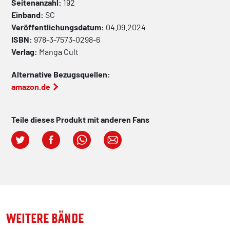
Seitenanzahl:
192
Einband:
SC
Veröffentlichungsdatum:
04.09.2024
ISBN:
978-3-7573-0298-6
Verlag:
Manga Cult
Alternative Bezugsquellen:
amazon.de
Teile dieses Produkt mit anderen Fans
WEITERE BÄNDE