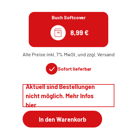
Buch Softcover
8,99 €
Alle Preise inkl. 7% MwSt. und zzgl. Versand
Sofort lieferbar
Aktuell sind Bestellungen
nicht möglich. Mehr Infos
hier