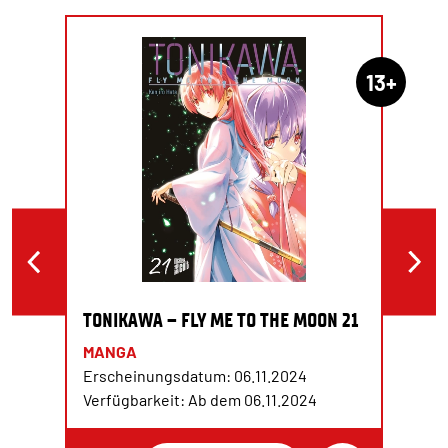
13+
TONIKAWA – FLY ME TO THE MOON 21
MANGA
Erscheinungsdatum: 06.11.2024
Verfügbarkeit: Ab dem 06.11.2024