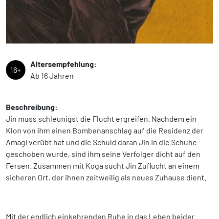
Altersempfehlung:
16+
Ab 16 Jahren
Beschreibung:
Jin muss schleunigst die Flucht ergreifen. Nachdem ein
Klon von ihm einen Bombenanschlag auf die Residenz der
Amagi verübt hat und die Schuld daran Jin in die Schuhe
geschoben wurde, sind ihm seine Verfolger dicht auf den
Fersen. Zusammen mit Koga sucht Jin Zuflucht an einem
sicheren Ort, der ihnen zeitweilig als neues Zuhause dient.
Mit der endlich einkehrenden Ruhe in das Leben beider