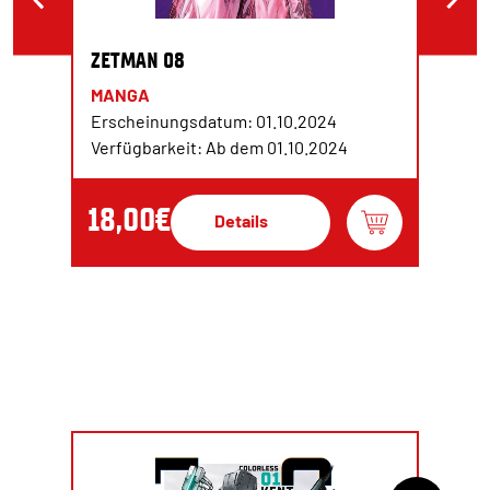
ZETMAN 08
MANGA
Erscheinungsdatum: 01.10.2024
Verfügbarkeit: Ab dem 01.10.2024
18,00€
Details