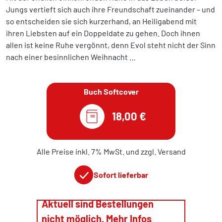
Jungs vertieft sich auch ihre Freundschaft zueinander – und
so entscheiden sie sich kurzerhand, an Heiligabend mit
ihren Liebsten auf ein Doppeldate zu gehen. Doch ihnen
allen ist keine Ruhe vergönnt, denn Evol steht nicht der Sinn
nach einer besinnlichen Weihnacht …
Buch Softcover
18,00 €
Alle Preise inkl. 7% MwSt. und zzgl. Versand
Sofort lieferbar
Aktuell sind Bestellungen
nicht möglich. Mehr Infos