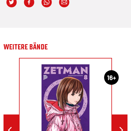
WEITERE BÄNDE
16+