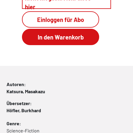
hier
Einloggen für Abo
Autoren:
Katsura, Masakazu
Übersetzer:
Höfler, Burkhard
Genre:
Science-Fiction