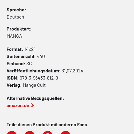
Sprache:
Deutsch
Produktart:
MANGA
Format:
14x21
Seitenanzahl:
440
Einband:
SC
Veröffentlichungsdatum:
31.07.2024
ISBN:
978-3-96433-812-9
Verlag:
Manga Cult
Alternative Bezugsquellen:
amazon.de
Teile dieses Produkt mit anderen Fans