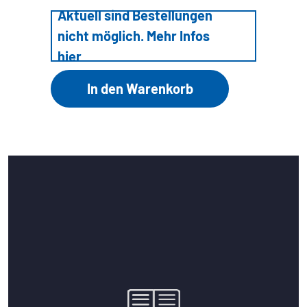
Aktuell sind Bestellungen
nicht möglich. Mehr Infos
hier