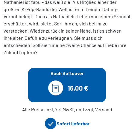
Nathaniel ist tabu – das weiß sie. Als Mitglied einer der
größten K-Pop-Bands der Welt ist er mit einem Dating-
Verbot belegt. Doch als Nathaniels Leben von einem Skandal
erschüttert wird, bietet Sori ihm an, sich bei ihr zu
verstecken. Wieder zurück in seiner Nähe, ist es schwer,
ihre alten Gefühle zu verleugnen. Sie muss sich
entscheiden: Soll sie für eine zweite Chance auf Liebe ihre
Zukunft opfern?
Buch Softcover
16,00 €
Alle Preise inkl. 7% MwSt. und zzgl. Versand
Sofort lieferbar