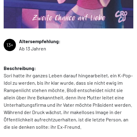
Altersempfehlung:
13+
Ab 13 Jahren
Beschreibung:
Sori hatte ihr ganzes Leben darauf hingearbeitet, ein K-Pop-
Idol zu werden, bis ihr klar wurde, dass sie nicht ewig im
Rampenlicht stehen möchte. Bloß entscheidet nicht sie
allein über ihre Bekanntheit, denn ihre Mutter leitet eine
Unterhaltungsfirma und ihr Vater möchte Präsident werden.
Während der Druck wächst, ihr makelloses Image in der
Öffentlichkeit aufrechtzuerhalten, ist die letzte Person, an
die sie denken sollte: ihr Ex-Freund.