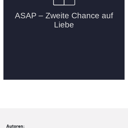
Autoren: