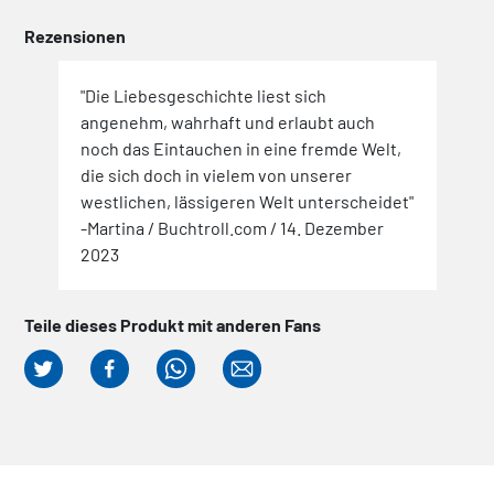
Rezensionen
"Die Liebesgeschichte liest sich
angenehm, wahrhaft und erlaubt auch
noch das Eintauchen in eine fremde Welt,
die sich doch in vielem von unserer
westlichen, lässigeren Welt unterscheidet"
-Martina / Buchtroll.com / 14. Dezember
2023
Teile dieses Produkt mit anderen Fans