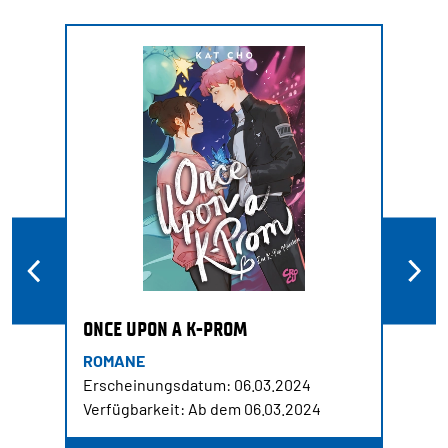
ONCE UPON A K-PROM
ROMANE
Erscheinungsdatum: 06.03.2024
Verfügbarkeit: Ab dem 06.03.2024