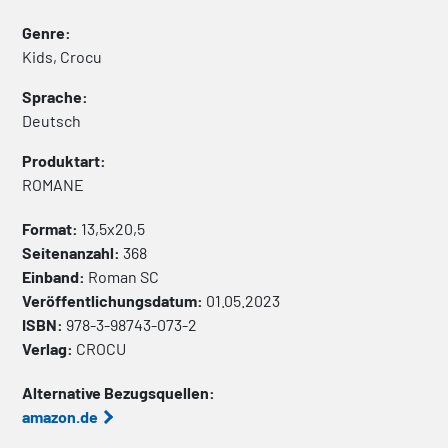
Genre:
Kids, Crocu
Sprache:
Deutsch
Produktart:
ROMANE
Format:
13,5x20,5
Seitenanzahl:
368
Einband:
Roman
SC
Veröffentlichungsdatum:
01.05.2023
ISBN:
978-3-98743-073-2
Verlag:
CROCU
Alternative Bezugsquellen:
amazon.de