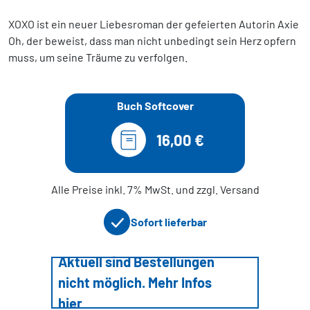
XOXO ist ein neuer Liebesroman der gefeierten Autorin Axie
Oh, der beweist, dass man nicht unbedingt sein Herz opfern
muss, um seine Träume zu verfolgen.
Buch Softcover
16,00 €
Alle Preise inkl. 7% MwSt. und zzgl. Versand
Sofort lieferbar
Aktuell sind Bestellungen
nicht möglich. Mehr Infos
hier