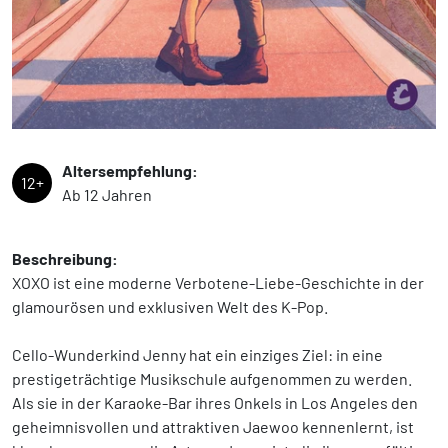
Altersempfehlung:
12+
Ab 12 Jahren
Beschreibung:
XOXO ist eine moderne Verbotene-Liebe-Geschichte in der
glamourösen und exklusiven Welt des K-Pop.
Cello-Wunderkind Jenny hat ein einziges Ziel: in eine
prestigeträchtige Musikschule aufgenommen zu werden.
Als sie in der Karaoke-Bar ihres Onkels in Los Angeles den
geheimnisvollen und attraktiven Jaewoo kennenlernt, ist