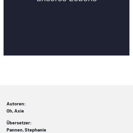
Autoren:
Oh, Axie
Übersetzer:
Pannen, Stephanie