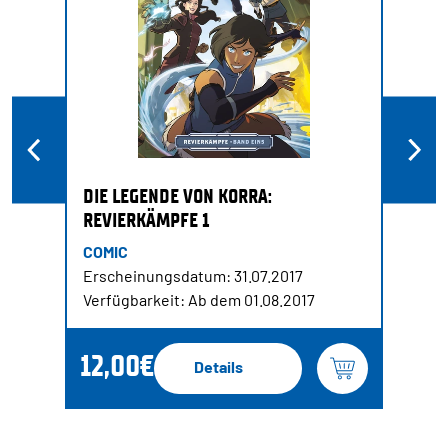
DIE LEGENDE VON KORRA:
REVIERKÄMPFE 1
COMIC
Erscheinungsdatum: 31.07.2017
Verfügbarkeit: Ab dem 01.08.2017
12,00€
Details