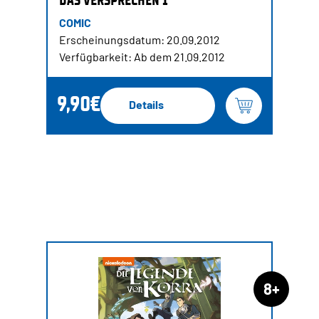
COMIC
Erscheinungsdatum: 20.09.2012
Verfügbarkeit: Ab dem 21.09.2012
9,90€
Details
8+