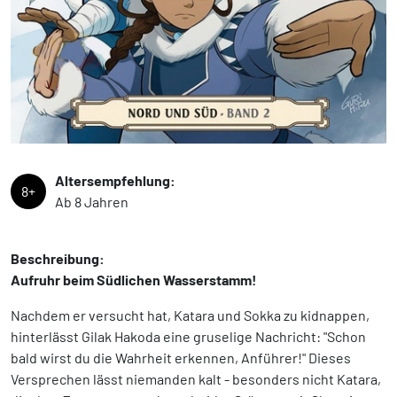
Altersempfehlung:
8+
Ab 8 Jahren
Beschreibung:
Aufruhr beim Südlichen Wasserstamm!
Nachdem er versucht hat, Katara und Sokka zu kidnappen,
hinterlässt Gilak Hakoda eine gruselige Nachricht: "Schon
bald wirst du die Wahrheit erkennen, Anführer!" Dieses
Versprechen lässt niemanden kalt - besonders nicht Katara,