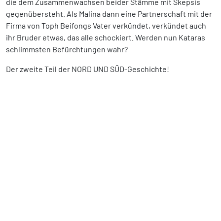
die dem Zusammenwachsen beider Stämme mit Skepsis
gegenübersteht. Als Malina dann eine Partnerschaft mit der
Firma von Toph Beifongs Vater verkündet, verkündet auch
ihr Bruder etwas, das alle schockiert. Werden nun Kataras
schlimmsten Befürchtungen wahr?
Der zweite Teil der NORD UND SÜD-Geschichte!