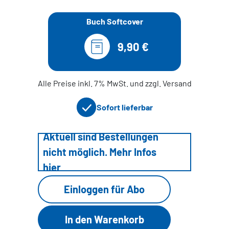
Buch Softcover
9,90 €
Alle Preise inkl. 7% MwSt. und zzgl. Versand
Sofort lieferbar
Aktuell sind Bestellungen
nicht möglich. Mehr Infos
hier
Einloggen für Abo