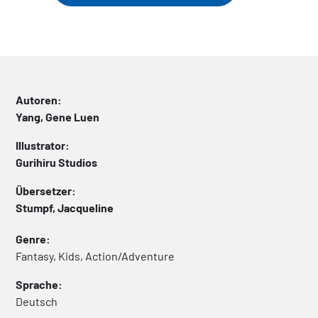
Autoren:
Yang, Gene Luen
Illustrator:
Gurihiru Studios
Übersetzer:
Stumpf, Jacqueline
Genre:
Fantasy, Kids, Action/Adventure
Sprache:
Deutsch