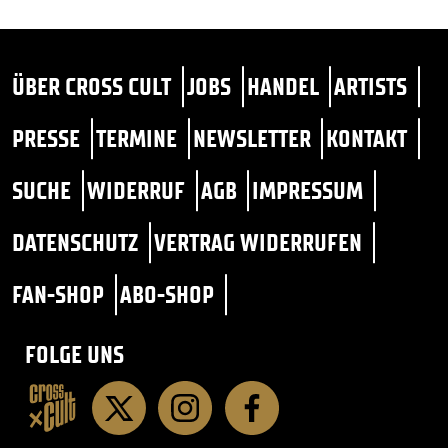
ÜBER CROSS CULT
JOBS
HANDEL
ARTISTS
PRESSE
TERMINE
NEWSLETTER
KONTAKT
SUCHE
WIDERRUF
AGB
IMPRESSUM
DATENSCHUTZ
VERTRAG WIDERRUFEN
FAN-SHOP
ABO-SHOP
FOLGE UNS