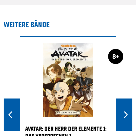
WEITERE BÄNDE
8+
AVATAR: DER HERR DER ELEMENTE 1:
DAS VERSPRECHEN 1