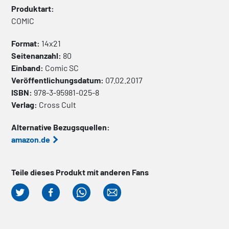
Produktart:
COMIC
Format:
14x21
Seitenanzahl:
80
Einband:
Comic
SC
Veröffentlichungsdatum:
07.02.2017
ISBN:
978-3-95981-025-8
Verlag:
Cross Cult
Alternative Bezugsquellen:
amazon.de
Teile dieses Produkt mit anderen Fans