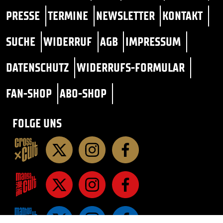
PRESSE
TERMINE
NEWSLETTER
KONTAKT
SUCHE
WIDERRUF
AGB
IMPRESSUM
DATENSCHUTZ
WIDERRUFS-FORMULAR
FAN-SHOP
ABO-SHOP
FOLGE UNS