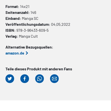
Format:
14x21
Seitenanzahl:
146
Einband:
Manga
SC
Veröffentlichungsdatum:
04.05.2022
ISBN:
978-3-96433-609-5
Verlag:
Manga Cult
Alternative Bezugsquellen:
amazon.de
Teile dieses Produkt mit anderen Fans