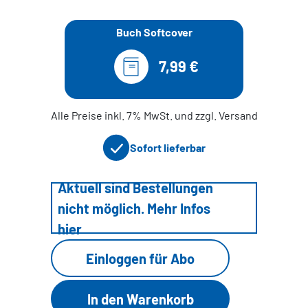
Buch Softcover
7,99 €
Alle Preise inkl. 7% MwSt. und zzgl. Versand
Sofort lieferbar
Aktuell sind Bestellungen
nicht möglich. Mehr Infos
hier
Einloggen für Abo