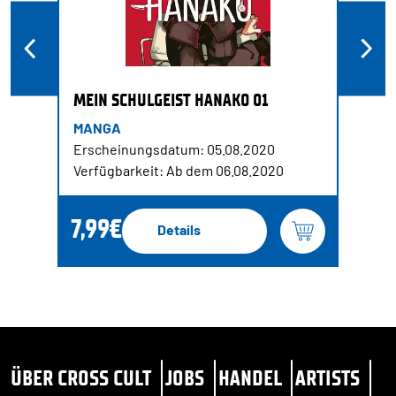
MEIN SCHULGEIST HANAKO 01
MANGA
Erscheinungsdatum: 05.08.2020
Verfügbarkeit: Ab dem 06.08.2020
7,99€
Details
ÜBER CROSS CULT
JOBS
HANDEL
ARTISTS