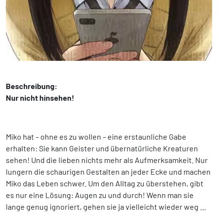
Beschreibung:
Nur nicht hinsehen!
Miko hat – ohne es zu wollen – eine erstaunliche Gabe
erhalten: Sie kann Geister und übernatürliche Kreaturen
sehen! Und die lieben nichts mehr als Aufmerksamkeit. Nur
lungern die schaurigen Gestalten an jeder Ecke und machen
Miko das Leben schwer. Um den Alltag zu überstehen, gibt
es nur eine Lösung: Augen zu und durch! Wenn man sie
lange genug ignoriert, gehen sie ja vielleicht wieder weg …