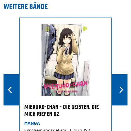
WEITERE BÄNDE
MIERUKO-CHAN - DIE GEISTER, DIE
MICH RIEFEN 02
MANGA
Erscheinungsdatum: 01.06.2022