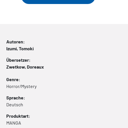
Autoren:
Izumi, Tomoki
Übersetzer:
Zwetkow, Doreaux
Genre:
Horror/Mystery
Sprache:
Deutsch
Produktart:
MANGA