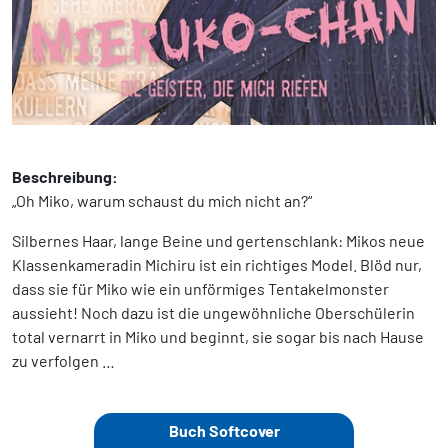
Beschreibung:
„Oh Miko, warum schaust du mich nicht an?“
Silbernes Haar, lange Beine und gertenschlank: Mikos neue
Klassenkameradin Michiru ist ein richtiges Model. Blöd nur,
dass sie für Miko wie ein unförmiges Tentakelmonster
aussieht! Noch dazu ist die ungewöhnliche Oberschülerin
total vernarrt in Miko und beginnt, sie sogar bis nach Hause
zu verfolgen …
Buch Softcover