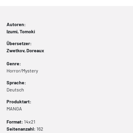
Autoren:
Izumi, Tomoki
Übersetzer:
Zwetkov, Doreaux
Genre:
Horror/Mystery
Sprache:
Deutsch
Produktart:
MANGA
Format:
14x21
Seitenanzahl:
162