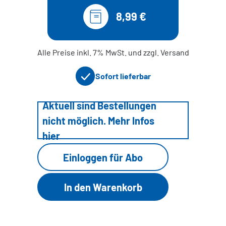
8,99 €
Alle Preise inkl. 7% MwSt. und zzgl. Versand
Sofort lieferbar
Aktuell sind Bestellungen
nicht möglich. Mehr Infos
hier
Einloggen für Abo