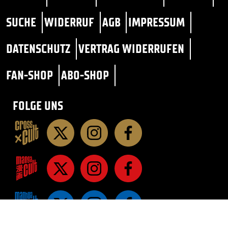
SUCHE
WIDERRUF
AGB
IMPRESSUM
DATENSCHUTZ
VERTRAG WIDERRUFEN
FAN-SHOP
ABO-SHOP
FOLGE UNS