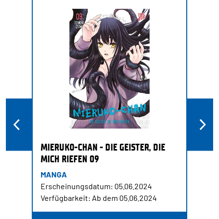
MIERUKO-CHAN - DIE GEISTER, DIE
MICH RIEFEN 09
MANGA
Erscheinungsdatum: 05.06.2024
Verfügbarkeit: Ab dem 05.06.2024