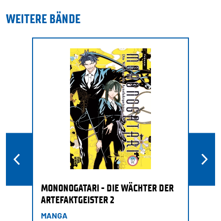
WEITERE BÄNDE
MONONOGATARI - DIE WÄCHTER DER
ARTEFAKTGEISTER 2
MANGA