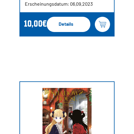
Erscheinungsdatum: 06.09.2023
10,00€
Details