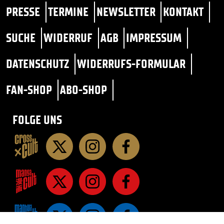
PRESSE
TERMINE
NEWSLETTER
KONTAKT
SUCHE
WIDERRUF
AGB
IMPRESSUM
DATENSCHUTZ
WIDERRUFS-FORMULAR
FAN-SHOP
ABO-SHOP
FOLGE UNS