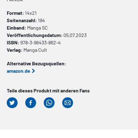
Format:
14x21
Seitenanzahl:
194
Einband:
Manga
SC
Veröffentlichungsdatum:
05.07.2023
ISBN:
978-3-96433-862-4
Verlag:
Manga Cult
Alternative Bezugsquellen:
amazon.de
Teile dieses Produkt mit anderen Fans