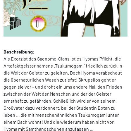
Beschreibung:
Als Exorzist des Saenome-Clans ist es Hyomas Pflicht, die
Artefaktgeister namens „Tsukumogami“ friedlich zurück in
die Welt der Geister zu geleiten. Doch Hyoma verabscheut
die übernatürlichen Wesen zutiefst! Skrupellos geht er
gegen sie vor – und droht ein ums andere Mal, den Frieden
zwischen der Welt der Menschen und der der Geister
ernsthaft zu gefährden. Schließlich wird er von seinem
Großvater dazu verdonnert, bei der Studentin Botan zu
leben ... die mit menschenähnlichen Tsukumogami unter
einem Dach wohnt! Und die wiederum haben nicht vor,
Hyoma mit Samthandschuhen anzufassen ...