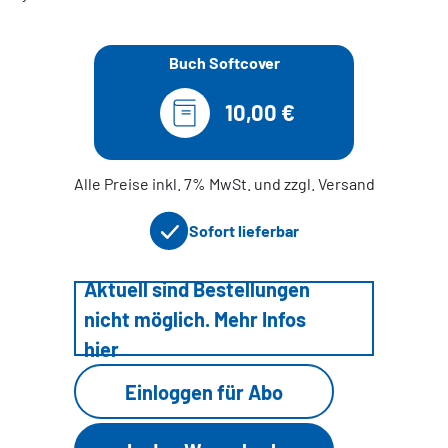
Buch Softcover
10,00 €
Alle Preise inkl. 7% MwSt. und zzgl. Versand
Sofort lieferbar
Aktuell sind Bestellungen
nicht möglich. Mehr Infos
hier
Einloggen für Abo