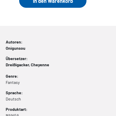
Autoren:
Onigunsou
Übersetzer:
Dreißigacker, Cheyenne
Genre:
Fantasy
Sprache:
Deutsch
Produktart:
MANGA