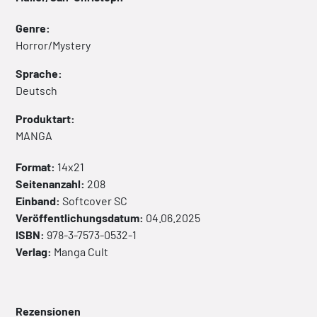
Genre:
Horror/Mystery
Sprache:
Deutsch
Produktart:
MANGA
Format:
14x21
Seitenanzahl:
208
Einband:
Softcover
SC
Veröffentlichungsdatum:
04.06.2025
ISBN:
978-3-7573-0532-1
Verlag:
Manga Cult
Rezensionen