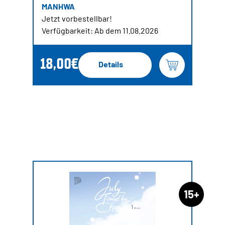
MANHWA
Jetzt vorbestellbar!
Verfügbarkeit: Ab dem 11.08.2026
18,00€
Details
15+