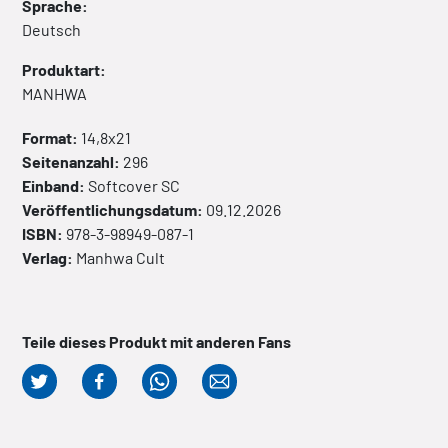
Sprache:
Deutsch
Produktart:
MANHWA
Format:
14,8x21
Seitenanzahl:
296
Einband:
Softcover
SC
Veröffentlichungsdatum:
09.12.2026
ISBN:
978-3-98949-087-1
Verlag:
Manhwa Cult
Teile dieses Produkt mit anderen Fans