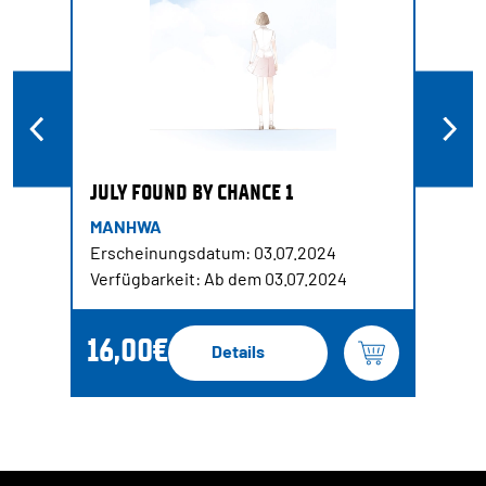
JULY FOUND BY CHANCE 1
MANHWA
Erscheinungsdatum: 03.07.2024
Verfügbarkeit: Ab dem 03.07.2024
16,00€
Details