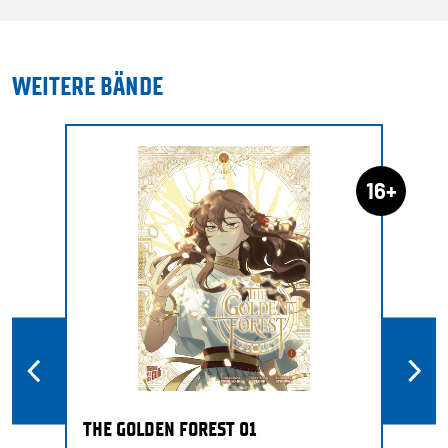
WEITERE BÄNDE
16+
THE GOLDEN FOREST 01