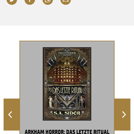
ARKHAM HORROR: DAS LETZTE RITUAL