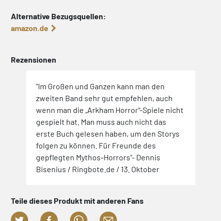
Alternative Bezugsquellen:
amazon.de
Rezensionen
"Im Großen und Ganzen kann man den
zweiten Band sehr gut empfehlen, auch
wenn man die „Arkham Horror“-Spiele nicht
gespielt hat. Man muss auch nicht das
erste Buch gelesen haben, um den Storys
folgen zu können. Für Freunde des
gepflegten Mythos-Horrors"- Dennis
Bisenius / Ringbote.de / 13. Oktober
Teile dieses Produkt mit anderen Fans