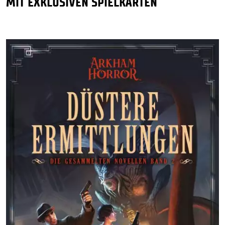
MIT EXKLUSIVEN SPIELKARTEN