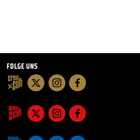
FOLGE UNS