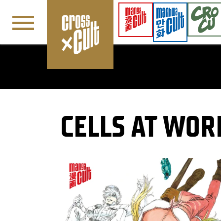
Navigation überspringen
CELLS AT WOR