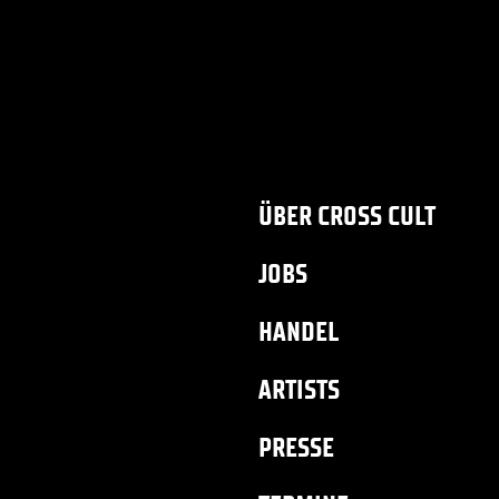
ÜBER CROSS CULT
JOBS
HANDEL
ARTISTS
PRESSE