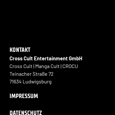
KONTAKT
Cross Cult Entertainment GmbH
Cross Cult | Manga Cult | CROCU
Teinacher Straße 72
71634 Ludwigsburg
IMPRESSUM
DATENSCHUTZ