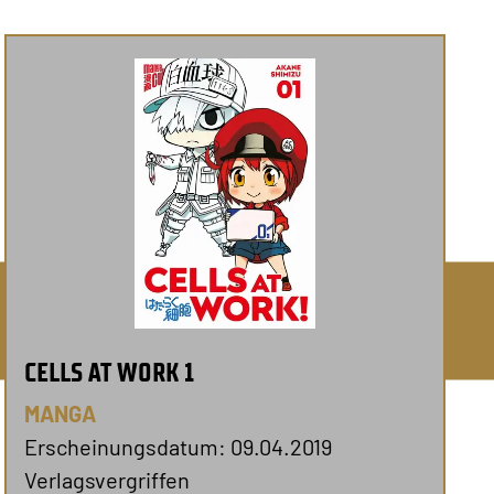
CELLS AT WORK 1
MANGA
Erscheinungsdatum: 09.04.2019
Verlagsvergriffen