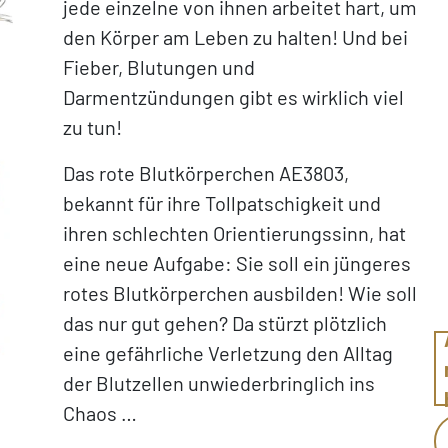
jede einzelne von ihnen arbeitet hart, um
den Körper am Leben zu halten! Und bei
Fieber, Blutungen und
Darmentzündungen gibt es wirklich viel
zu tun!
Das rote Blutkörperchen AE3803,
bekannt für ihre Tollpatschigkeit und
ihren schlechten Orientierungssinn, hat
eine neue Aufgabe: Sie soll ein jüngeres
rotes Blutkörperchen ausbilden! Wie soll
das nur gut gehen? Da stürzt plötzlich
eine gefährliche Verletzung den Alltag
der Blutzellen unwiederbringlich ins
Chaos …