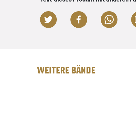
WEITERE BÄNDE