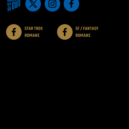
STAR TREK
SF / FANTASY
ROMANE
ROMANE