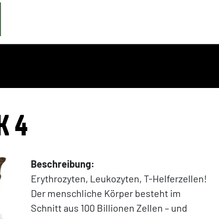
K 4
Beschreibung:
Erythrozyten, Leukozyten, T-Helferzellen!
Der menschliche Körper besteht im
Schnitt aus 100 Billionen Zellen – und