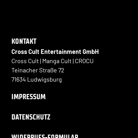
KONTAKT
Cross Cult Entertainment GmbH
Cross Cult | Manga Cult | CROCU
Teinacher Straße 72
71634 Ludwigsburg
IMPRESSUM
DATENSCHUTZ
WIDERRUFS-FORMULAR