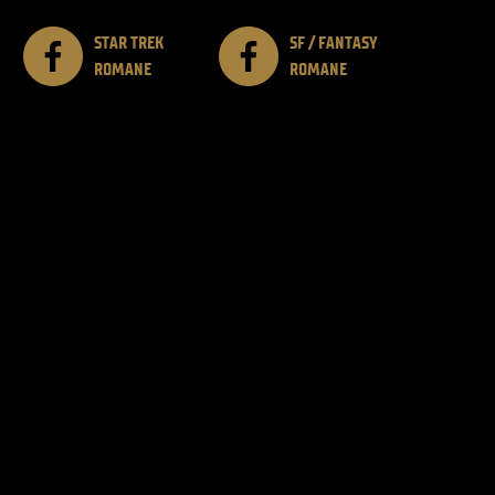
STAR TREK
SF / FANTASY
ROMANE
ROMANE