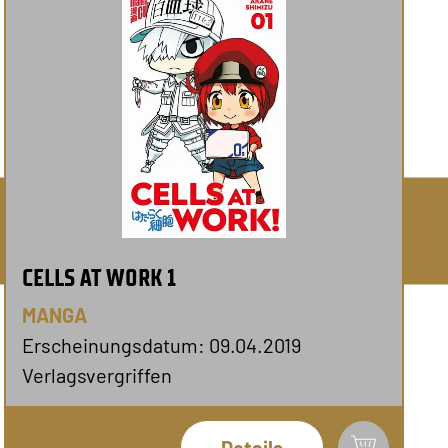
CELLS AT WORK 1
MANGA
Erscheinungsdatum: 09.04.2019
Verlagsvergriffen