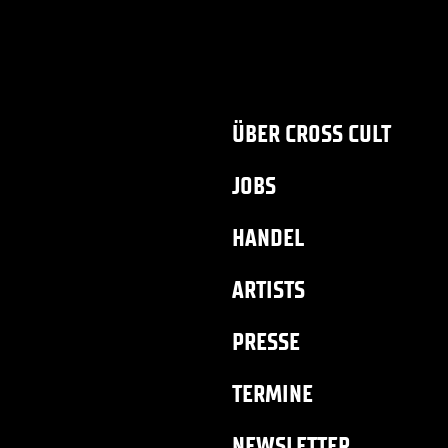
ÜBER CROSS CULT
JOBS
HANDEL
ARTISTS
PRESSE
TERMINE
NEWSLETTER