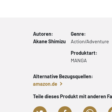
Autoren:
Genre:
Akane Shimizu
Action/Adventure
Produktart:
MANGA
Alternative Bezugsquellen:
amazon.de
Teile dieses Produkt mit anderen F