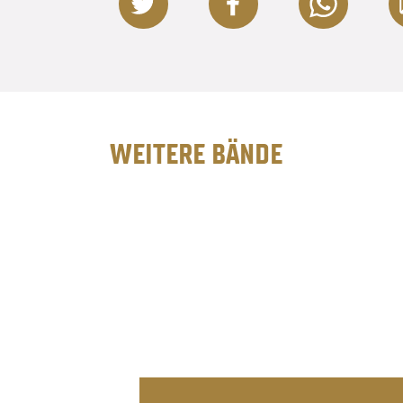
WEITERE BÄNDE