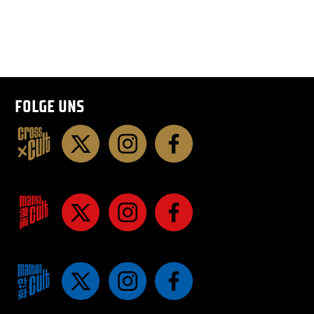
FOLGE UNS