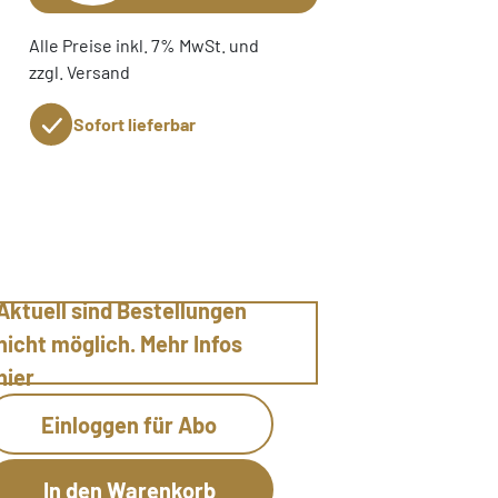
Alle Preise inkl. 7% MwSt. und
zzgl. Versand
Sofort lieferbar
Aktuell sind Bestellungen
nicht möglich. Mehr Infos
hier
Einloggen für Abo