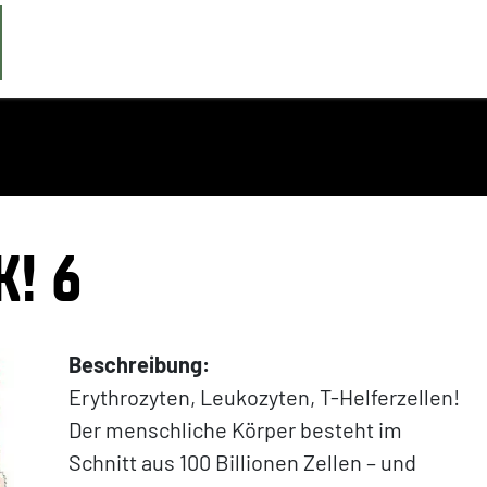
K! 6
Beschreibung:
Erythrozyten, Leukozyten, T-Helferzellen!
Der menschliche Körper besteht im
Schnitt aus 100 Billionen Zellen – und