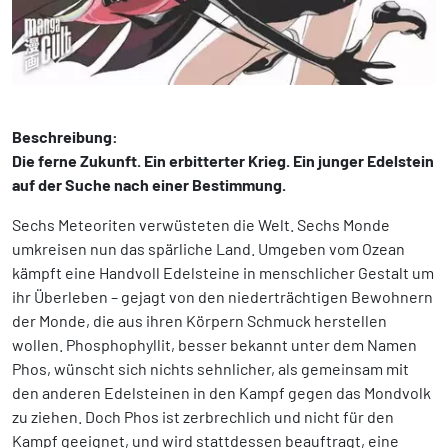
Beschreibung:
Die ferne Zukunft. Ein erbitterter Krieg. Ein junger Edelstein
auf der Suche nach einer Bestimmung.
Sechs Meteoriten verwüsteten die Welt. Sechs Monde
umkreisen nun das spärliche Land. Umgeben vom Ozean
kämpft eine Handvoll Edelsteine in menschlicher Gestalt um
ihr Überleben – gejagt von den niederträchtigen Bewohnern
der Monde, die aus ihren Körpern Schmuck herstellen
wollen. Phosphophyllit, besser bekannt unter dem Namen
Phos, wünscht sich nichts sehnlicher, als gemeinsam mit
den anderen Edelsteinen in den Kampf gegen das Mondvolk
zu ziehen. Doch Phos ist zerbrechlich und nicht für den
Kampf geeignet, und wird stattdessen beauftragt, eine