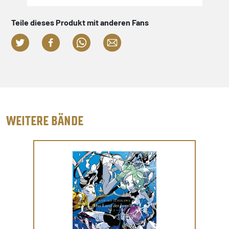
Teile dieses Produkt mit anderen Fans
WEITERE BÄNDE