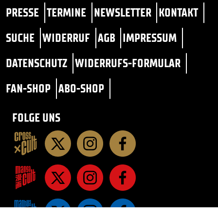
PRESSE
TERMINE
NEWSLETTER
KONTAKT
SUCHE
WIDERRUF
AGB
IMPRESSUM
DATENSCHUTZ
WIDERRUFS-FORMULAR
FAN-SHOP
ABO-SHOP
FOLGE UNS