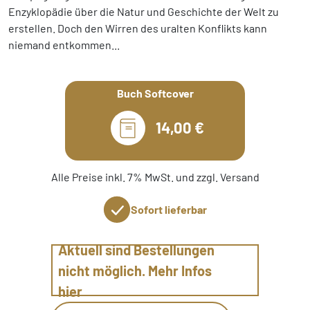
Enzyklopädie über die Natur und Geschichte der Welt zu
erstellen. Doch den Wirren des uralten Konflikts kann
niemand entkommen...
Buch Softcover
14,00 €
Alle Preise inkl. 7% MwSt. und zzgl. Versand
Sofort lieferbar
Aktuell sind Bestellungen
nicht möglich. Mehr Infos
hier