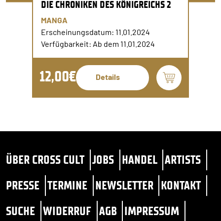
DIE CHRONIKEN DES KÖNIGREICHS 2
MANGA
Erscheinungsdatum: 11.01.2024
Verfügbarkeit: Ab dem 11.01.2024
12,00€
Details
ÜBER CROSS CULT
JOBS
HANDEL
ARTISTS
PRESSE
TERMINE
NEWSLETTER
KONTAKT
SUCHE
WIDERRUF
AGB
IMPRESSUM