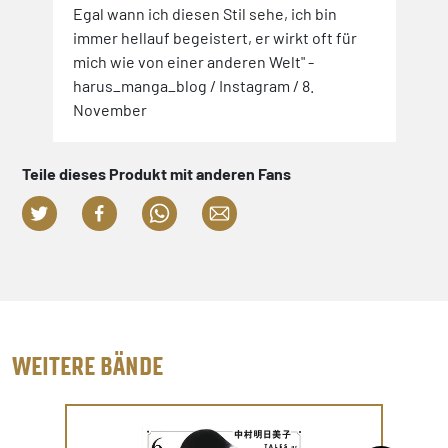
Egal wann ich diesen Stil sehe, ich bin
immer hellauf begeistert, er wirkt oft für
mich wie von einer anderen Welt" -
harus_manga_blog / Instagram / 8.
November
Teile dieses Produkt mit anderen Fans
WEITERE BÄNDE