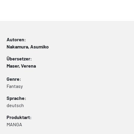
Autoren:
Nakamura, Asumiko
Übersetzer:
Maser, Verena
Genre:
Fantasy
Sprache:
deutsch
Produktart:
MANGA