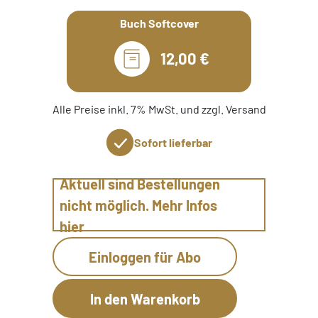
Buch Softcover
12,00 €
Alle Preise inkl. 7% MwSt. und zzgl. Versand
Sofort lieferbar
Aktuell sind Bestellungen
nicht möglich. Mehr Infos
hier
Einloggen für Abo