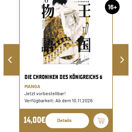
16+
DIE CHRONIKEN DES KÖNIGREICHS 6
MANGA
Jetzt vorbestellbar!
Verfügbarkeit: Ab dem 10.11.2026
14,00€
Details