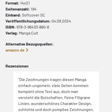
Format:
14x21
Seitenanzahl:
194
Einband:
Softcover
SC
Veröffentlichungsdatum:
04.09.2024
ISBN:
978-3-96433-880-8
Verlag:
Manga Cult
Alternative Bezugsquellen:
amazon.de
Rezensionen
"Die Zeichnungen tragen diesen Manga
einfach ungemein, viele Seiten kommen
komplett ohne Text aus, doch man
versteht die Botschaften. Feine Filigrane
Linien, wunderschönes Charakter Design,
schlichte und doch pompöse Zeichnungen.