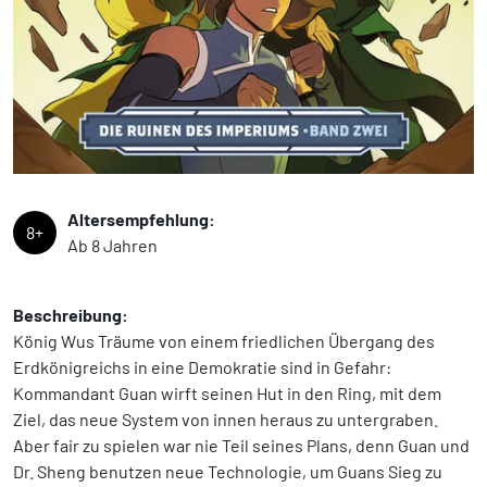
Altersempfehlung:
8+
Ab 8 Jahren
Beschreibung:
König Wus Träume von einem friedlichen Übergang des
Erdkönigreichs in eine Demokratie sind in Gefahr:
Kommandant Guan wirft seinen Hut in den Ring, mit dem
Ziel, das neue System von innen heraus zu untergraben.
Aber fair zu spielen war nie Teil seines Plans, denn Guan und
Dr. Sheng benutzen neue Technologie, um Guans Sieg zu