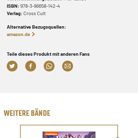
ISBN:
978-3-96658-142-4
Verlag:
Cross Cult
Alternative Bezugsquellen:
amazon.de
Teile dieses Produkt mit anderen Fans
WEITERE BÄNDE