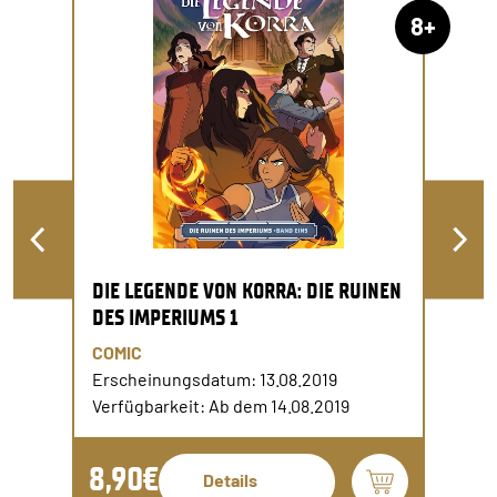
8+
DIE LEGENDE VON KORRA: DIE RUINEN
DES IMPERIUMS 1
COMIC
Erscheinungsdatum: 13.08.2019
Verfügbarkeit: Ab dem 14.08.2019
8,90€
Details