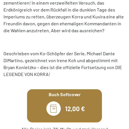
zementieren! In einem verzweifelten Versuch, das
Erdkönigreich vor dem Rückfall in die dunklen Tage des
Imperiums zu retten, überzeugen Korra und Kuvira eine alte
Freundin davon, gegen den ehemaligen Kommandanten in
die Wahlen anzutreten. Aber wird das ausreichen?
Geschrieben vom Ko-Schöpfer der Serie, Michael Dante
DiMartino, gezeichnet von Irene Koh und abgestimmt mit
Bryan Konietzko – dies ist die offizielle Fortsetzung von DIE
LEGENDE VON KORRA!
Buch Softcover
12,00 €