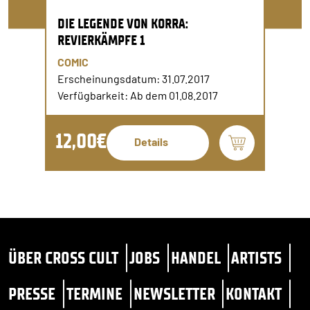
DIE LEGENDE VON KORRA:
REVIERKÄMPFE 1
COMIC
Erscheinungsdatum: 31.07.2017
Verfügbarkeit: Ab dem 01.08.2017
12,00€
Details
ÜBER CROSS CULT
JOBS
HANDEL
ARTISTS
PRESSE
TERMINE
NEWSLETTER
KONTAKT