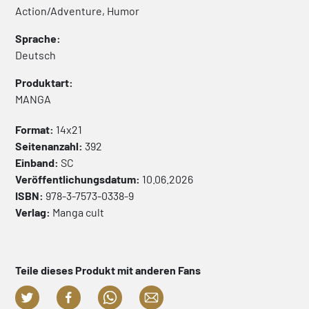
Action/Adventure, Humor
Sprache:
Deutsch
Produktart:
MANGA
Format:
14x21
Seitenanzahl:
392
Einband:
SC
Veröffentlichungsdatum:
10.06.2026
ISBN:
978-3-7573-0338-9
Verlag:
Manga cult
Teile dieses Produkt mit anderen Fans