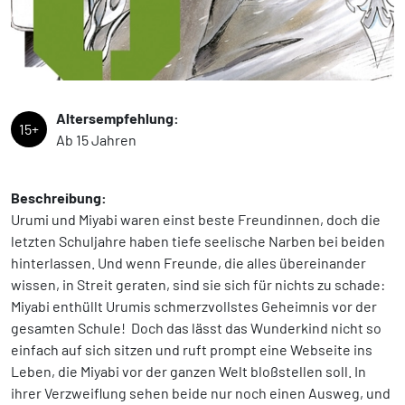
Altersempfehlung:
15+
Ab 15 Jahren
Beschreibung:
Urumi und Miyabi waren einst beste Freundinnen, doch die
letzten Schuljahre haben tiefe seelische Narben bei beiden
hinterlassen. Und wenn Freunde, die alles übereinander
wissen, in Streit geraten, sind sie sich für nichts zu schade:
Miyabi enthüllt Urumis schmerzvollstes Geheimnis vor der
gesamten Schule! Doch das lässt das Wunderkind nicht so
einfach auf sich sitzen und ruft prompt eine Webseite ins
Leben, die Miyabi vor der ganzen Welt bloßstellen soll. In
ihrer Verzweiflung sehen beide nur noch einen Ausweg, und