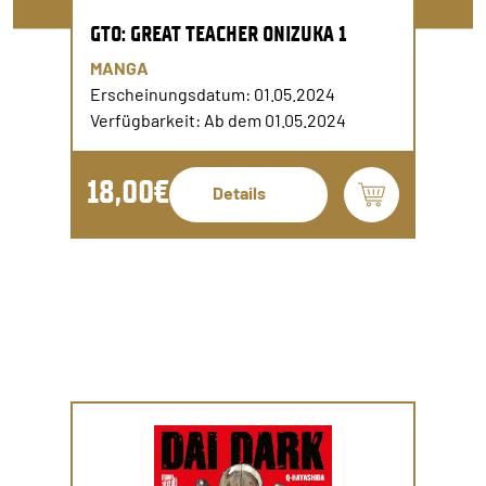
GTO: GREAT TEACHER ONIZUKA 1
MANGA
Erscheinungsdatum: 01.05.2024
Verfügbarkeit: Ab dem 01.05.2024
18,00€
Details