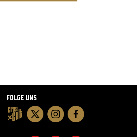
FOLGE UNS