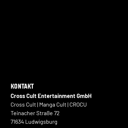
KONTAKT
Cross Cult Entertainment GmbH
Cross Cult | Manga Cult | CROCU
Teinacher Straße 72
71634 Ludwigsburg