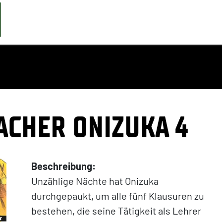
EACHER ONIZUKA 4
Beschreibung:
Unzählige Nächte hat Onizuka
durchgepaukt, um alle fünf Klausuren zu
bestehen, die seine Tätigkeit als Lehrer