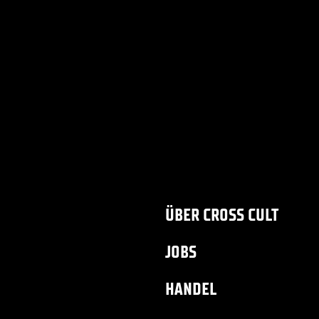
ÜBER CROSS CULT
JOBS
HANDEL