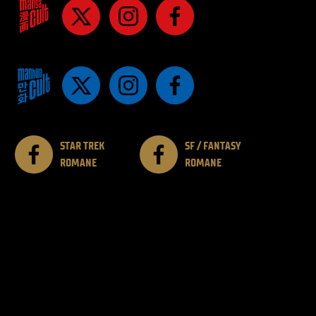
STAR TREK
SF / FANTASY
ROMANE
ROMANE