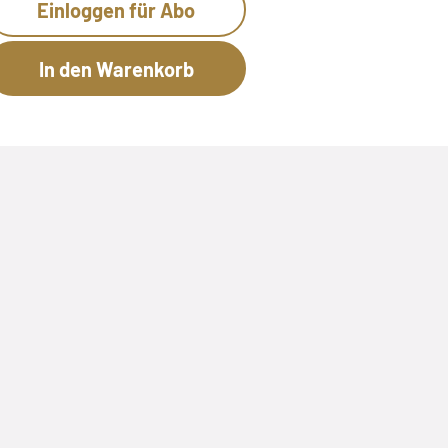
Einloggen für Abo