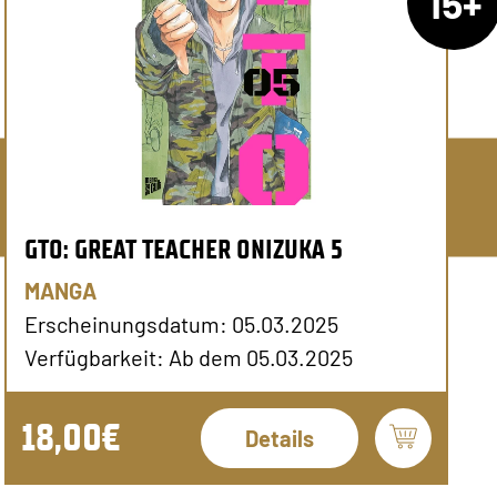
15+
GTO: GREAT TEACHER ONIZUKA 5
MANGA
Erscheinungsdatum: 05.03.2025
Verfügbarkeit: Ab dem 05.03.2025
18,00€
Details