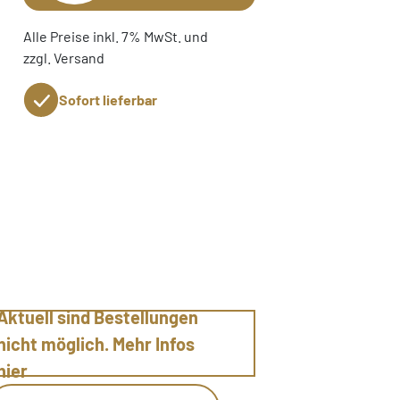
Alle Preise inkl. 7% MwSt. und
zzgl. Versand
Sofort lieferbar
Aktuell sind Bestellungen
nicht möglich. Mehr Infos
hier