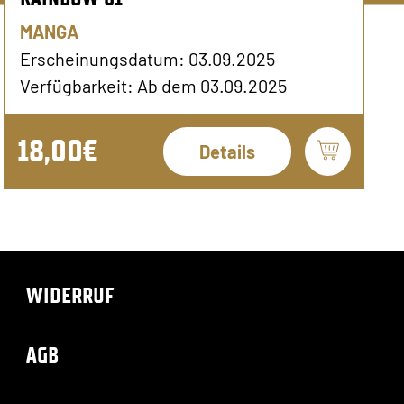
MANGA
Erscheinungsdatum: 03.09.2025
Verfügbarkeit: Ab dem 03.09.2025
18,00€
Details
WIDERRUF
AGB