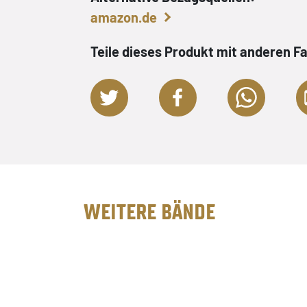
amazon.de
Teile dieses Produkt mit anderen F
WEITERE BÄNDE