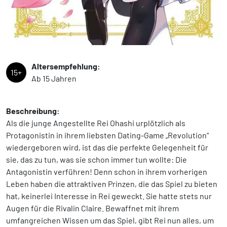
Altersempfehlung:
15+
Ab 15 Jahren
Beschreibung:
Als die junge Angestellte Rei Ohashi urplötzlich als
Protagonistin in ihrem liebsten Dating-Game „Revolution“
wiedergeboren wird, ist das die perfekte Gelegenheit für
sie, das zu tun, was sie schon immer tun wollte: Die
Antagonistin verführen! Denn schon in ihrem vorherigen
Leben haben die attraktiven Prinzen, die das Spiel zu bieten
hat, keinerlei Interesse in Rei geweckt. Sie hatte stets nur
Augen für die Rivalin Claire. Bewaffnet mit ihrem
umfangreichen Wissen um das Spiel, gibt Rei nun alles, um