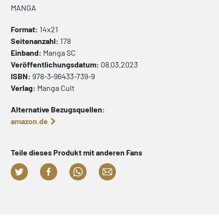
MANGA
Format:
14x21
Seitenanzahl:
178
Einband:
Manga
SC
Veröffentlichungsdatum:
08.03.2023
ISBN:
978-3-96433-739-9
Verlag:
Manga Cult
Alternative Bezugsquellen:
amazon.de
Teile dieses Produkt mit anderen Fans