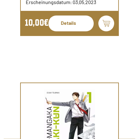
Erscheinungsdatum: 03.05.2023
10,00€
Details