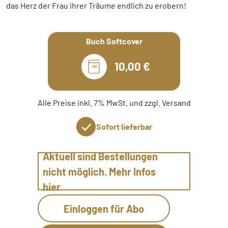
das Herz der Frau ihrer Träume endlich zu erobern!
Buch Softcover
10,00 €
Alle Preise inkl. 7% MwSt. und zzgl. Versand
Sofort lieferbar
Aktuell sind Bestellungen
nicht möglich. Mehr Infos
hier
Einloggen für Abo