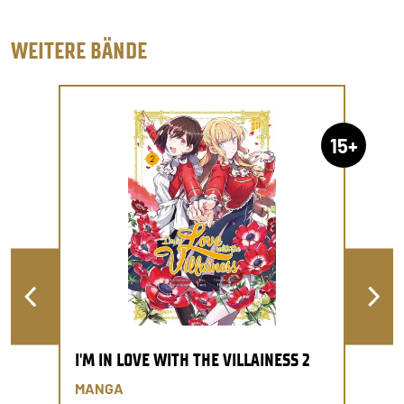
WEITERE BÄNDE
15+
I'M IN LOVE WITH THE VILLAINESS 2
MANGA