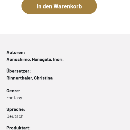
Autoren:
Aonoshimo, Hanagata, Inori.
Übersetzer:
Rinnerthaler, Christina
Genre:
Fantasy
Sprache:
Deutsch
Produktart: