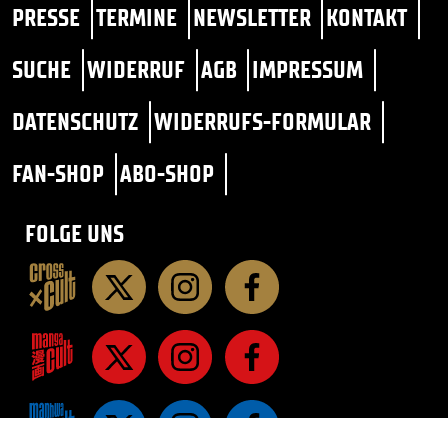
PRESSE
TERMINE
NEWSLETTER
KONTAKT
SUCHE
WIDERRUF
AGB
IMPRESSUM
DATENSCHUTZ
WIDERRUFS-FORMULAR
FAN-SHOP
ABO-SHOP
FOLGE UNS