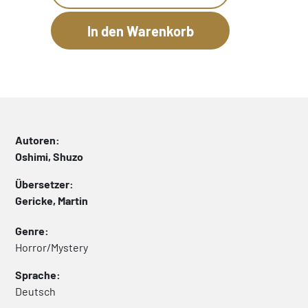
Autoren:
Oshimi, Shuzo
Übersetzer:
Gericke, Martin
Genre:
Horror/Mystery
Sprache:
Deutsch