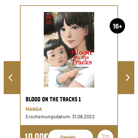
16+
BLOOD ON THE TRACKS 1
MANGA
Erscheinungsdatum: 31.08.2022
10,00€
Details