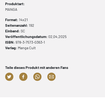
Produktart:
MANGA
Format:
14x21
Seitenanzahl:
192
Einband:
SC
Veröffentlichungsdatum:
02.04.2025
ISBN:
978-3-7573-0363-1
Verlag:
Manga Cult
Teile dieses Produkt mit anderen Fans