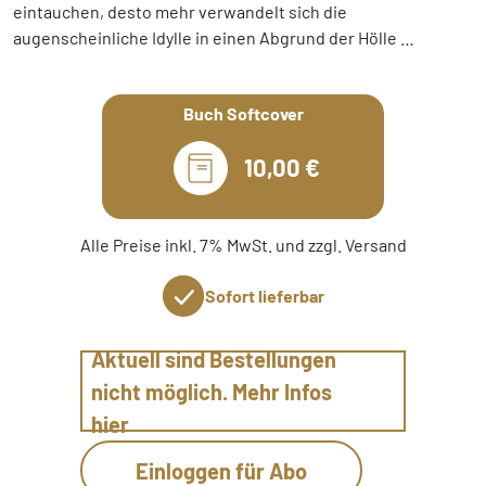
eintauchen, desto mehr verwandelt sich die
augenscheinliche Idylle in einen Abgrund der Hölle …
Buch Softcover
10,00 €
Alle Preise inkl. 7% MwSt. und zzgl. Versand
Sofort lieferbar
Aktuell sind Bestellungen
nicht möglich. Mehr Infos
hier
Einloggen für Abo