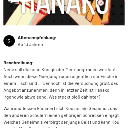
Altersempfehlung:
13+
Ab 13 Jahren
Beschreibung:
Nene soll die neue Königin der Meerjungfrauen werden!
Auch wenn diese Meerjungfrauen eigentlich nur Fische in
einem Tisch sind … Dennoch ist die Versuchung groß, das
Angebot anzunehmen, denn in letzter Zeit ist Hanako
irgendwie abweisend. Was steckt bloß dahinter?
Währenddessen kümmert sich Kou um ein Gespenst, das
den anderen Schülern einen gehörigen Schrecken einjagt.
Welches Geheimnis verbirgt der junge Geist und kann Kou