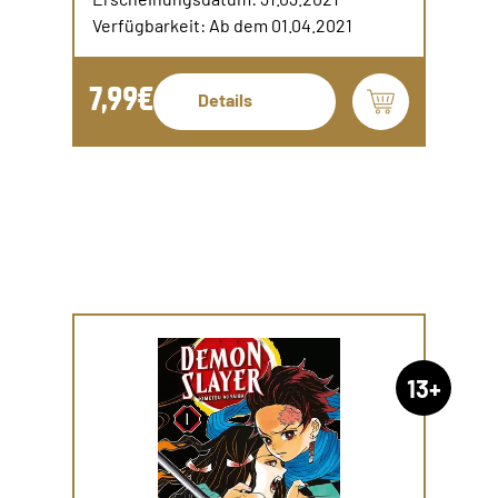
Verfügbarkeit: Ab dem 01.04.2021
7,99€
Details
13+