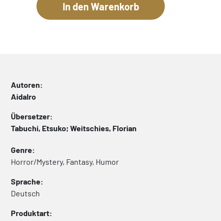
Autoren:
AidaIro
Übersetzer:
Tabuchi, Etsuko; Weitschies, Florian
Genre:
Horror/Mystery, Fantasy, Humor
Sprache:
Deutsch
Produktart: