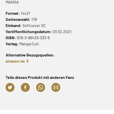
MANGA
Format:
14x21
Seitenanzahl:
178
Einband:
Softcover
SC
Veröffentlichungsdatum:
03.02.2021
ISBN:
978-3-96433-333-9
Verlag:
Manga Cult
Alternative Bezugsquellen:
amazon.de
Teile dieses Produkt mit anderen Fans