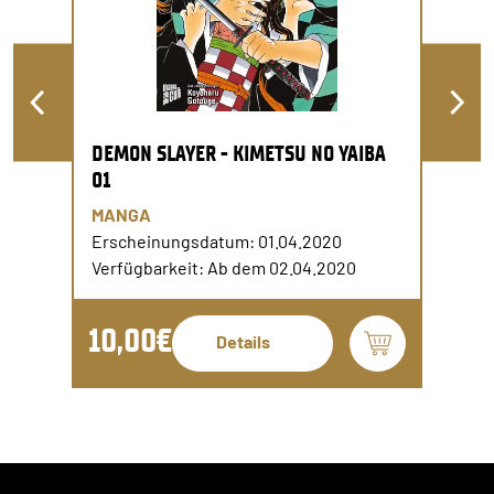
DEMON SLAYER - KIMETSU NO YAIBA
01
MANGA
Erscheinungsdatum: 01.04.2020
Verfügbarkeit: Ab dem 02.04.2020
10,00€
Details