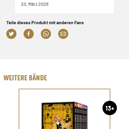
20. März 2026
Teile dieses Produkt mit anderen Fans
WEITERE BÄNDE
13+