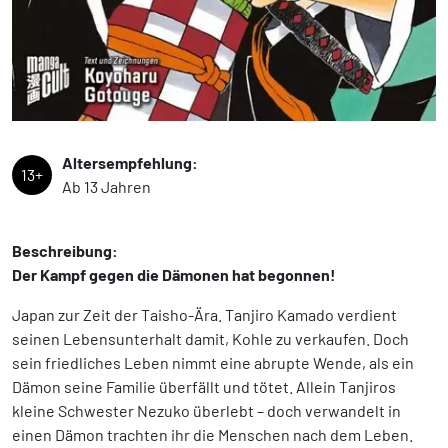
Altersempfehlung:
13+
Ab 13 Jahren
Beschreibung:
Der Kampf gegen die Dämonen hat begonnen!
Japan zur Zeit der Taisho-Ära. Tanjiro Kamado verdient
seinen Lebensunterhalt damit, Kohle zu verkaufen. Doch
sein friedliches Leben nimmt eine abrupte Wende, als ein
Dämon seine Familie überfällt und tötet. Allein Tanjiros
kleine Schwester Nezuko überlebt – doch verwandelt in
einen Dämon trachten ihr die Menschen nach dem Leben.