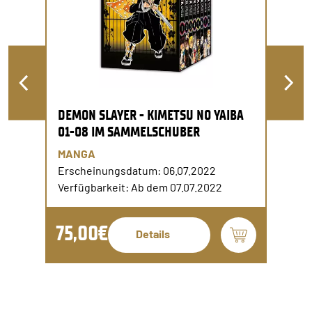
DEMON SLAYER - KIMETSU NO YAIBA
01-08 IM SAMMELSCHUBER
MANGA
Erscheinungsdatum: 06.07.2022
Verfügbarkeit: Ab dem 07.07.2022
75,00€
Details