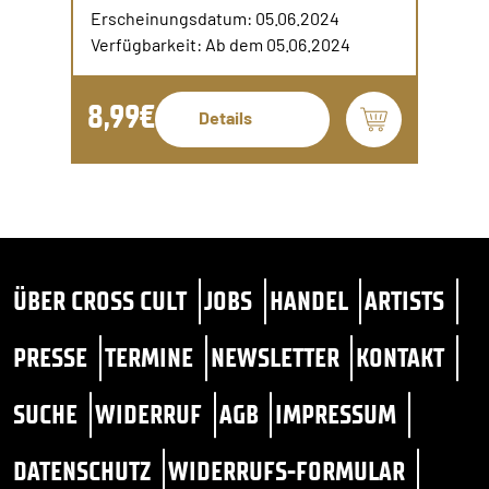
Erscheinungsdatum: 05.06.2024
Verfügbarkeit: Ab dem 05.06.2024
8,99€
Details
ÜBER CROSS CULT
JOBS
HANDEL
ARTISTS
PRESSE
TERMINE
NEWSLETTER
KONTAKT
SUCHE
WIDERRUF
AGB
IMPRESSUM
DATENSCHUTZ
WIDERRUFS-FORMULAR