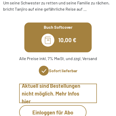
Um seine Schwester zu retten und seine Familie zu rächen,
bricht Tanjiro auf eine gefährliche Reise auf …
Buch Softcover
10,00 €
Alle Preise inkl. 7% MwSt. und zzgl. Versand
Sofort lieferbar
Aktuell sind Bestellungen
nicht möglich. Mehr Infos
hier
Einloggen für Abo