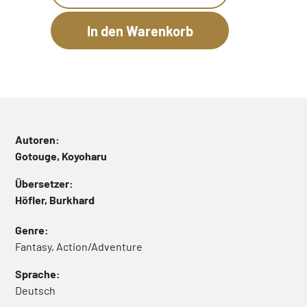
Autoren:
Gotouge, Koyoharu
Übersetzer:
Höfler, Burkhard
Genre:
Fantasy, Action/Adventure
Sprache:
Deutsch