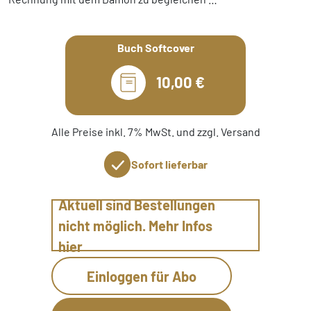
Buch Softcover
10,00 €
Alle Preise inkl. 7% MwSt. und zzgl. Versand
Sofort lieferbar
Aktuell sind Bestellungen
nicht möglich. Mehr Infos
hier
Einloggen für Abo