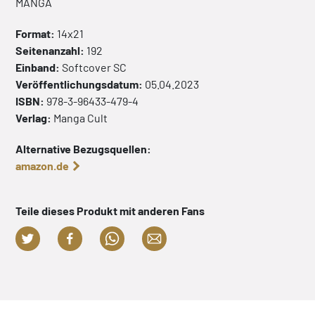
MANGA
Format:
14x21
Seitenanzahl:
192
Einband:
Softcover
SC
Veröffentlichungsdatum:
05.04.2023
ISBN:
978-3-96433-479-4
Verlag:
Manga Cult
Alternative Bezugsquellen:
amazon.de
Teile dieses Produkt mit anderen Fans