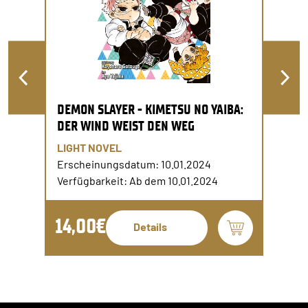
DEMON SLAYER - KIMETSU NO YAIBA:
DER WIND WEIST DEN WEG
LIGHT NOVEL
Erscheinungsdatum: 10.01.2024
Verfügbarkeit: Ab dem 10.01.2024
14,00€
Details