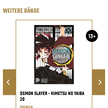
WEITERE BÄNDE
13+
DEMON SLAYER - KIMETSU NO YAIBA
20
MANGA