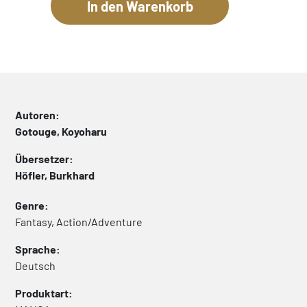
Autoren:
Gotouge, Koyoharu
Übersetzer:
Höfler, Burkhard
Genre:
Fantasy, Action/Adventure
Sprache:
Deutsch
Produktart: