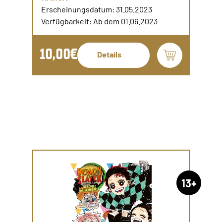
Erscheinungsdatum: 31.05.2023
Verfügbarkeit: Ab dem 01.06.2023
10,00€
Details
13+