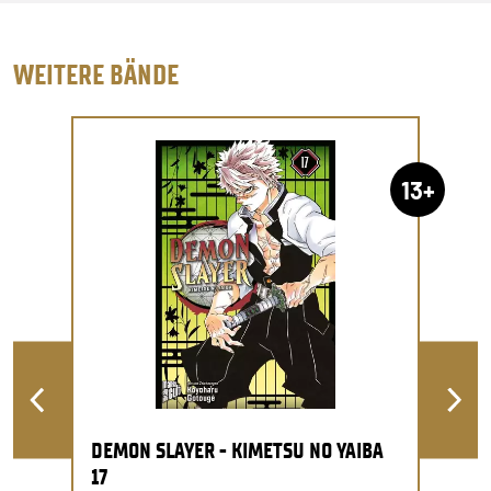
WEITERE BÄNDE
13+
DEMON SLAYER - KIMETSU NO YAIBA
17