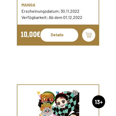
MANGA
Erscheinungsdatum: 30.11.2022
Verfügbarkeit: Ab dem 01.12.2022
10,00€
Details
13+