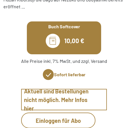
eröffnet …
Buch Softcover
10,00 €
Alle Preise inkl. 7% MwSt. und zzgl. Versand
Sofort lieferbar
Aktuell sind Bestellungen
nicht möglich. Mehr Infos
hier
Einloggen für Abo