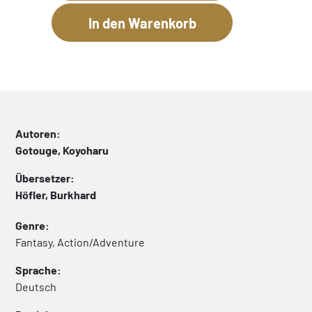
Autoren:
Gotouge, Koyoharu
Übersetzer:
Höfler, Burkhard
Genre:
Fantasy, Action/Adventure
Sprache:
Deutsch