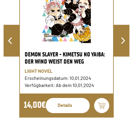
DEMON SLAYER - KIMETSU NO YAIBA:
DER WIND WEIST DEN WEG
LIGHT NOVEL
Erscheinungsdatum: 10.01.2024
Verfügbarkeit: Ab dem 10.01.2024
14,00€
Details