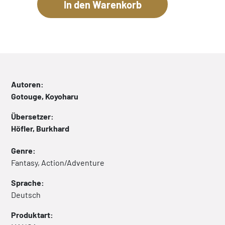
Autoren:
Gotouge, Koyoharu
Übersetzer:
Höfler, Burkhard
Genre:
Fantasy, Action/Adventure
Sprache:
Deutsch
Produktart: