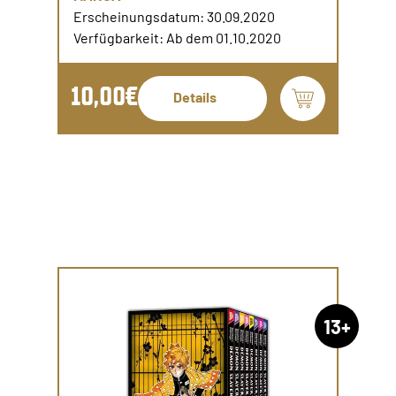
Erscheinungsdatum: 30.09.2020
Verfügbarkeit: Ab dem 01.10.2020
10,00€
Details
13+