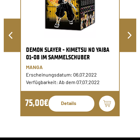
DEMON SLAYER - KIMETSU NO YAIBA
01-08 IM SAMMELSCHUBER
MANGA
Erscheinungsdatum: 06.07.2022
Verfügbarkeit: Ab dem 07.07.2022
75,00€
Details