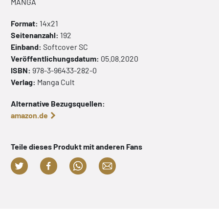
MANGA
Format:
14x21
Seitenanzahl:
192
Einband:
Softcover
SC
Veröffentlichungsdatum:
05.08.2020
ISBN:
978-3-96433-282-0
Verlag:
Manga Cult
Alternative Bezugsquellen:
amazon.de
Teile dieses Produkt mit anderen Fans