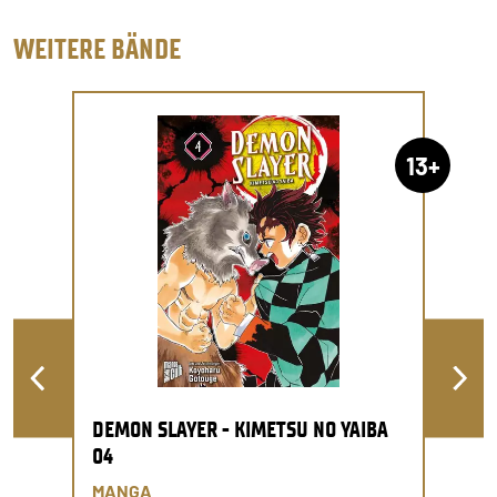
WEITERE BÄNDE
13+
DEMON SLAYER - KIMETSU NO YAIBA
04
MANGA