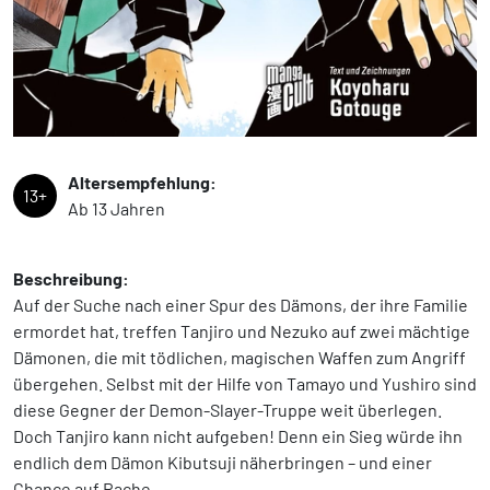
Altersempfehlung:
13+
Ab 13 Jahren
Beschreibung:
Auf der Suche nach einer Spur des Dämons, der ihre Familie
ermordet hat, treffen Tanjiro und Nezuko auf zwei mächtige
Dämonen, die mit tödlichen, magischen Waffen zum Angriff
übergehen. Selbst mit der Hilfe von Tamayo und Yushiro sind
diese Gegner der Demon-Slayer-Truppe weit überlegen.
Doch Tanjiro kann nicht aufgeben! Denn ein Sieg würde ihn
endlich dem Dämon Kibutsuji näherbringen – und einer
Chance auf Rache …