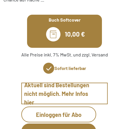
Buch Softcover
10,00 €
Alle Preise inkl. 7% MwSt. und zzgl. Versand
Sofort lieferbar
Aktuell sind Bestellungen
nicht möglich. Mehr Infos
hier
Einloggen für Abo