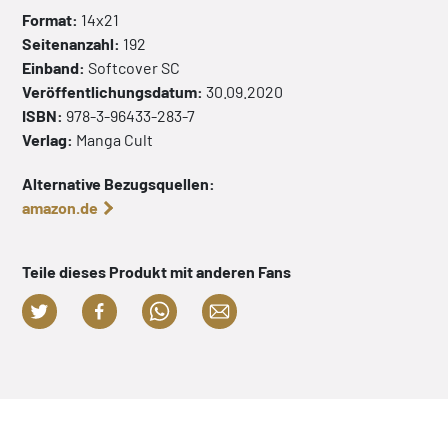
Format:
14x21
Seitenanzahl:
192
Einband:
Softcover
SC
Veröffentlichungsdatum:
30.09.2020
ISBN:
978-3-96433-283-7
Verlag:
Manga Cult
Alternative Bezugsquellen:
amazon.de
Teile dieses Produkt mit anderen Fans