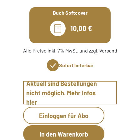
Buch Softcover
10,00 €
Alle Preise inkl. 7% MwSt. und zzgl. Versand
Sofort lieferbar
Aktuell sind Bestellungen
nicht möglich. Mehr Infos
hier
Einloggen für Abo