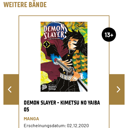
WEITERE BÄNDE
13+
DEMON SLAYER - KIMETSU NO YAIBA
05
MANGA
Erscheinungsdatum: 02.12.2020