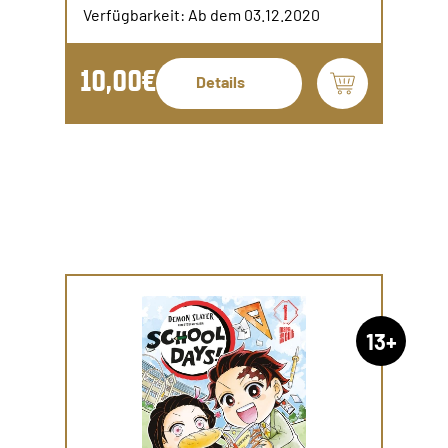
Verfügbarkeit: Ab dem 03.12.2020
10,00€
Details
13+