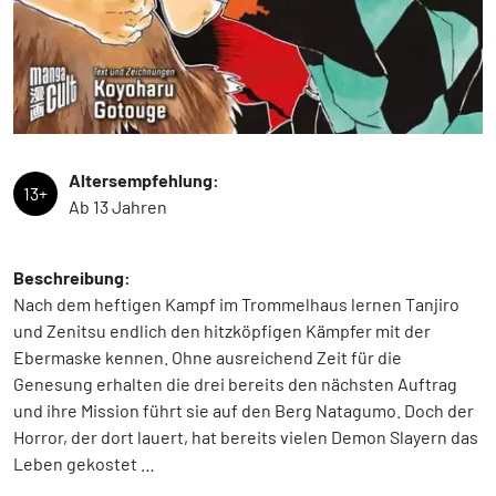
Altersempfehlung:
13+
Ab 13 Jahren
Beschreibung:
Nach dem heftigen Kampf im Trommelhaus lernen Tanjiro
und Zenitsu endlich den hitzköpfigen Kämpfer mit der
Ebermaske kennen. Ohne ausreichend Zeit für die
Genesung erhalten die drei bereits den nächsten Auftrag
und ihre Mission führt sie auf den Berg Natagumo. Doch der
Horror, der dort lauert, hat bereits vielen Demon Slayern das
Leben gekostet …