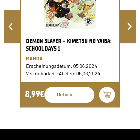
DEMON SLAYER – KIMETSU NO YAIBA:
SCHOOL DAYS 1
MANGA
Erscheinungsdatum: 05.06.2024
Verfügbarkeit: Ab dem 05.06.2024
8,99€
Details