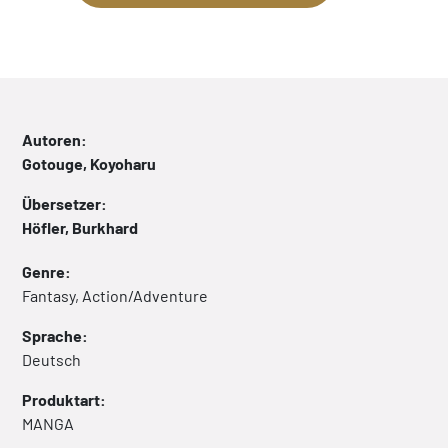
Autoren:
Gotouge, Koyoharu
Übersetzer:
Höfler, Burkhard
Genre:
Fantasy, Action/Adventure
Sprache:
Deutsch
Produktart:
MANGA