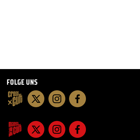
FOLGE UNS