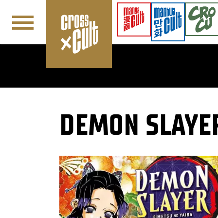
Navigation überspringen
DEMON SLAYER