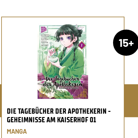
15+
DIE TAGEBÜCHER DER APOTHEKERIN -
GEHEIMNISSE AM KAISERHOF 01
MANGA