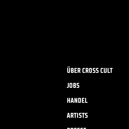
ÜBER CROSS CULT
JOBS
HANDEL
ARTISTS