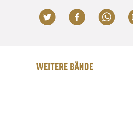
WEITERE BÄNDE