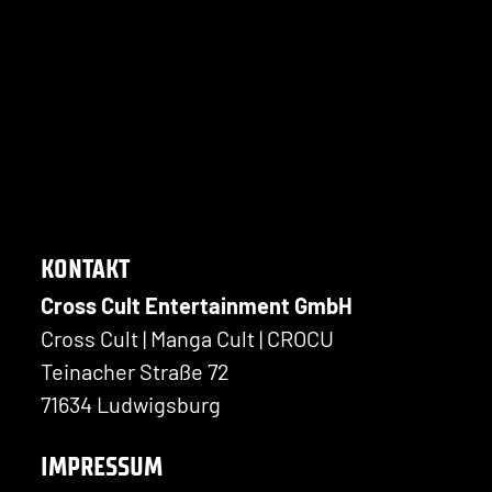
KONTAKT
Cross Cult Entertainment GmbH
Cross Cult | Manga Cult | CROCU
Teinacher Straße 72
71634 Ludwigsburg
IMPRESSUM