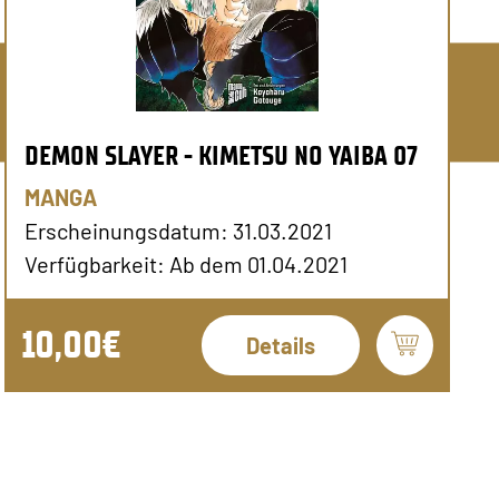
DEMON SLAYER - KIMETSU NO YAIBA 07
MANGA
Erscheinungsdatum: 31.03.2021
Verfügbarkeit: Ab dem 01.04.2021
10,00€
Details