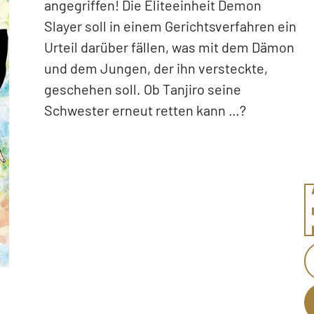
angegriffen! Die Eliteeinheit Demon
Slayer soll in einem Gerichtsverfahren ein
Urteil darüber fällen, was mit dem Dämon
und dem Jungen, der ihn versteckte,
geschehen soll. Ob Tanjiro seine
Schwester erneut retten kann …?