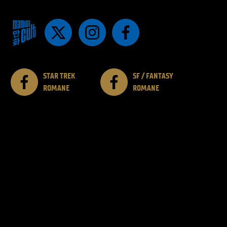
STAR TREK
SF / FANTASY
ROMANE
ROMANE