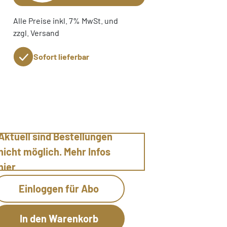
Alle Preise inkl. 7% MwSt. und
zzgl. Versand
Sofort lieferbar
Aktuell sind Bestellungen
nicht möglich. Mehr Infos
hier
Einloggen für Abo