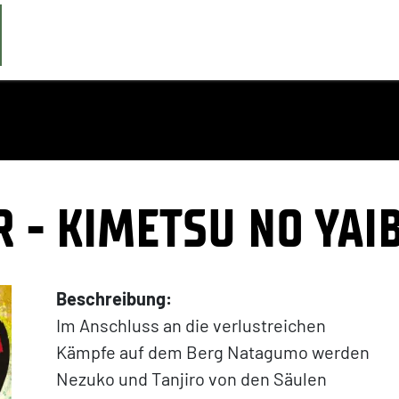
 - KIMETSU NO YAI
Beschreibung:
Im Anschluss an die verlustreichen
Kämpfe auf dem Berg Natagumo werden
Nezuko und Tanjiro von den Säulen