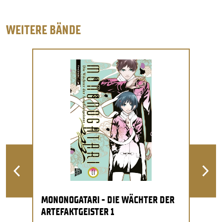
WEITERE BÄNDE
MONONOGATARI - DIE WÄCHTER DER
ARTEFAKTGEISTER 1