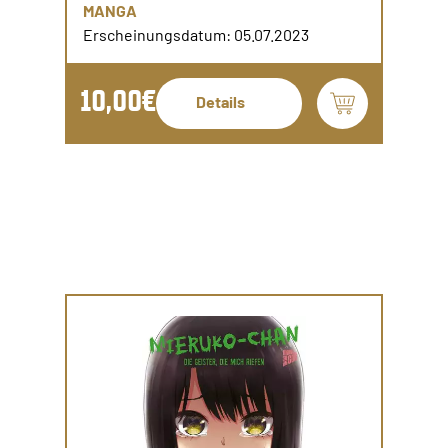
MANGA
Erscheinungsdatum: 05.07.2023
10,00€
Details