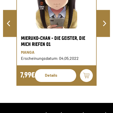
MIERUKO-CHAN - DIE GEISTER, DIE
MICH RIEFEN 01
MANGA
Erscheinungsdatum: 04.05.2022
7,99€
Details