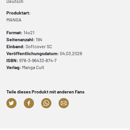
Deutsch
Produktart:
MANGA
Format:
14x21
Seitenanzahl:
194
Einband:
Softcover
SC
Veröffentlichungsdatum:
04.03.2026
ISBN:
978-3-96433-874-7
Verlag:
Manga Cult
Teile dieses Produkt mit anderen Fans