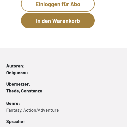
Einloggen für Abo
Autoren:
Onigunsou
Übersetzer:
Thede, Constanze
Genre:
Fantasy, Action/Adventure
Sprache: