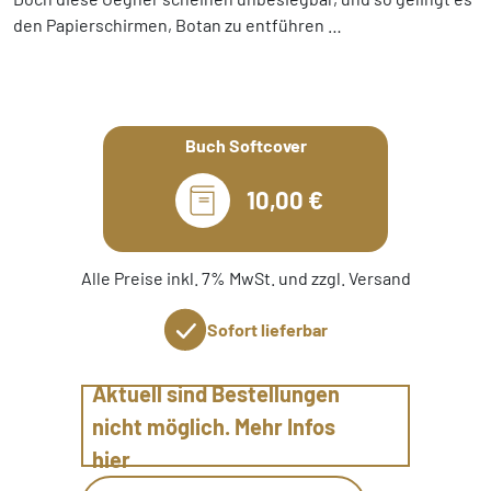
den Papierschirmen, Botan zu entführen …
Buch Softcover
10,00 €
Alle Preise inkl. 7% MwSt. und zzgl. Versand
Sofort lieferbar
Aktuell sind Bestellungen
nicht möglich. Mehr Infos
hier